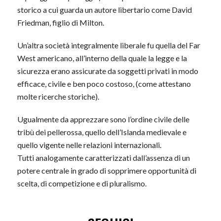
storico a cui guarda un autore libertario come David
Friedman, figlio di Milton.
Un’altra società integralmente liberale fu quella del Far
West americano, all’interno della quale la legge e la
sicurezza erano assicurate da soggetti privati in modo
efficace, civile e ben poco costoso, (come attestano
molte ricerche storiche).
Ugualmente da apprezzare sono l’ordine civile delle
tribù dei pellerossa, quello dell’Islanda medievale e
quello vigente nelle relazioni internazionali.
Tutti analogamente caratterizzati dall’assenza di un
potere centrale in grado di sopprimere opportunità di
scelta, di competizione e di pluralismo.