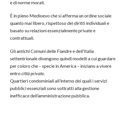
e di norme morali.
È in pieno Medioevo che si afferma un ordine sociale
quanto mai libero, rispettoso dei diritti individuali e
basato su relazioni essenzialmente private e
contrattuali.
Gli antichi Comuni delle Fiandre e dell’Italia
settentrionale divengono quindi modelli a cui guardare
per coloro che – specie in America – iniziano a vivere
entro
città private
.
Quartieri condominiali all’interno dei quali i servizi
pubblici essenziali sono sottratti alla gestione
inefficace dell’amministrazione pubblica.