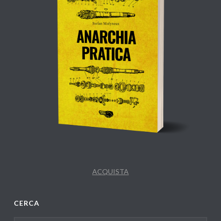
ACQUISTA
CERCA