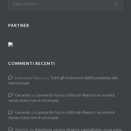
PARTNER
COMMENTI RECENTI
Leonardo Facco
su
Tutti gli interventi dell’Assemblea del
Ventennale
Gerardo
su
Leonardo Facco a Bitcoin Report: la società
senza stato non è un’utopia
Gerardo
su
Leonardo Facco a Bitcoin Report: la società
senza stato non è un’utopia
Agorist
su
Agorismo contro Anarco-capitalismo: cosa sono