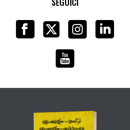
SEGUICI