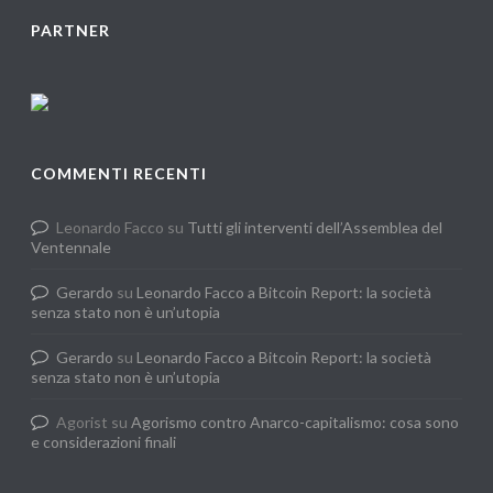
PARTNER
COMMENTI RECENTI
Leonardo Facco
su
Tutti gli interventi dell’Assemblea del
Ventennale
Gerardo
su
Leonardo Facco a Bitcoin Report: la società
senza stato non è un’utopia
Gerardo
su
Leonardo Facco a Bitcoin Report: la società
senza stato non è un’utopia
Agorist
su
Agorismo contro Anarco-capitalismo: cosa sono
e considerazioni finali