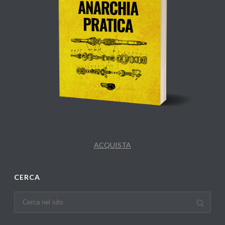
ACQUISTA
CERCA