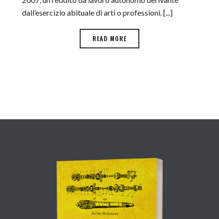
dall’esercizio abituale di arti o professioni. [...]
READ MORE