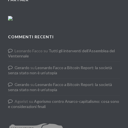
COMMENTI RECENTI
Leonardo Facco
su
Tutti gli interventi dell’Assemblea del
Ventennale
Gerardo
su
Leonardo Facco a Bitcoin Report: la società
senza stato non è un’utopia
Gerardo
su
Leonardo Facco a Bitcoin Report: la società
senza stato non è un’utopia
Agorist
su
Agorismo contro Anarco-capitalismo: cosa sono
e considerazioni finali