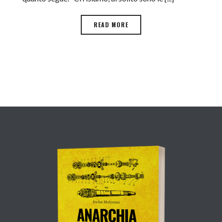
READ MORE