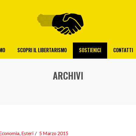
AMO
SCOPRI IL LIBERTARISMO
SOSTIENICI
CONTATTI
ARCHIVI
Economia
,
Esteri
5 Marzo 2015