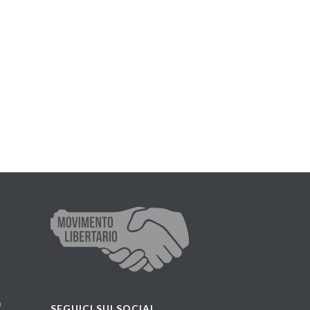
a
SEGUICI SUI SOCIAL