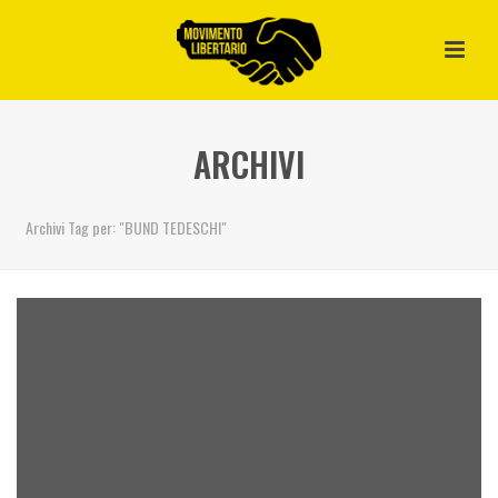
ARCHIVI
Archivi Tag per: "BUND TEDESCHI"