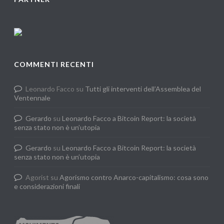
COMMENTI RECENTI
Leonardo Facco
su
Tutti gli interventi dell’Assemblea del
Ventennale
Gerardo
su
Leonardo Facco a Bitcoin Report: la società
senza stato non è un’utopia
Gerardo
su
Leonardo Facco a Bitcoin Report: la società
senza stato non è un’utopia
Agorist
su
Agorismo contro Anarco-capitalismo: cosa sono
e considerazioni finali