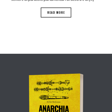
READ MORE