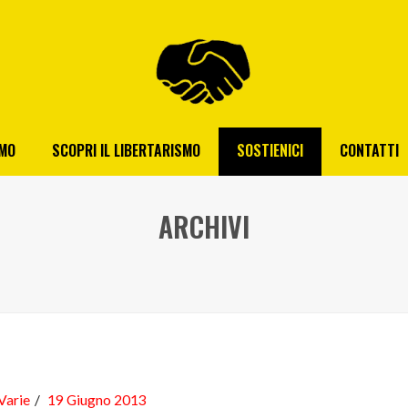
AMO
SCOPRI IL LIBERTARISMO
SOSTIENICI
CONTATTI
ARCHIVI
Varie
19 Giugno 2013