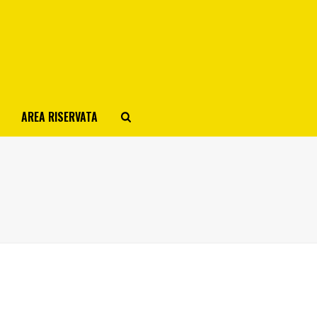
AREA RISERVATA