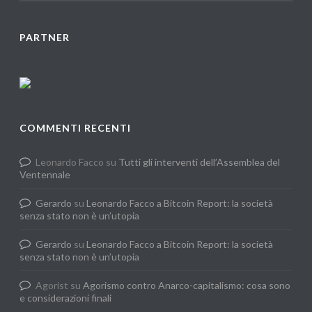
PARTNER
COMMENTI RECENTI
Leonardo Facco
su
Tutti gli interventi dell’Assemblea del
Ventennale
Gerardo
su
Leonardo Facco a Bitcoin Report: la società
senza stato non è un’utopia
Gerardo
su
Leonardo Facco a Bitcoin Report: la società
senza stato non è un’utopia
Agorist
su
Agorismo contro Anarco-capitalismo: cosa sono
e considerazioni finali