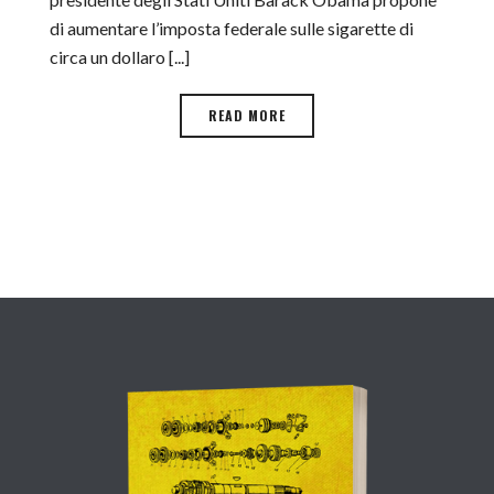
di aumentare l’imposta federale sulle sigarette di
circa un dollaro [...]
READ MORE