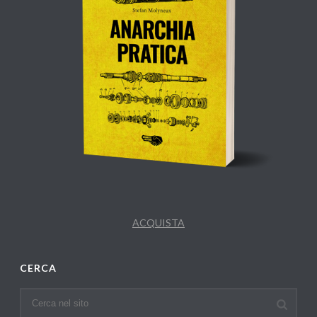
ACQUISTA
CERCA