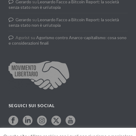
Gerardo
su
Leonardo Facco a Bitcoin Report: la società
senza stato non è un’utopia
Gerardo
su
Leonardo Facco a Bitcoin Report: la società
senza stato non è un’utopia
Agorist
su
Agorismo contro Anarco-capitalismo: cosa sono
e considerazioni finali
SEGUICI SUI SOCIAL