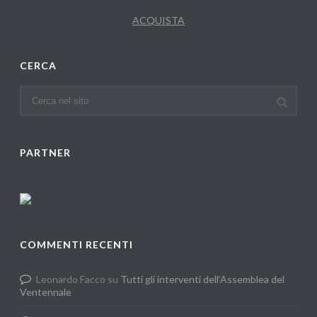
ACQUISTA
CERCA
PARTNER
COMMENTI RECENTI
Leonardo Facco
su
Tutti gli interventi dell’Assemblea del
Ventennale