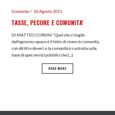
Economia
16 Agosto 2011
TASSE, PECORE E COMUNITA'
DI MATTEO CORSINI “Quel che ci toglie
dall’egoismo rapace è il fatto di vivere in comunità,
con diritti e doveri, e la comunità è costruita sulla
base di quei servizi pubblici che [...]
READ MORE