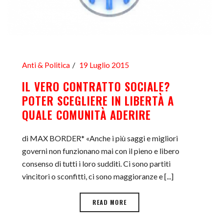
Anti & Politica
19 Luglio 2015
IL VERO CONTRATTO SOCIALE?
POTER SCEGLIERE IN LIBERTÀ A
QUALE COMUNITÀ ADERIRE
di MAX BORDER* «Anche i più saggi e migliori
governi non funzionano mai con il pieno e libero
consenso di tutti i loro sudditi. Ci sono partiti
vincitori o sconfitti, ci sono maggioranze e [...]
READ MORE