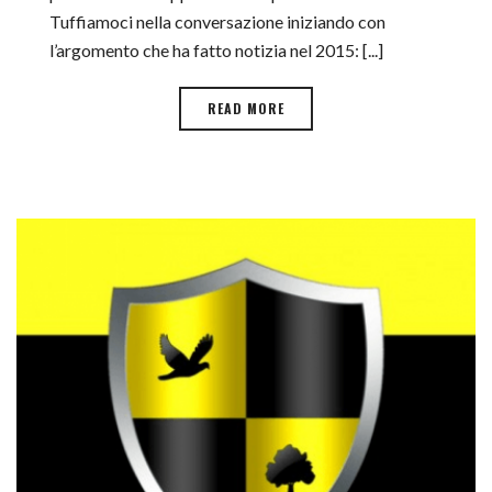
Tuffiamoci nella conversazione iniziando con
l’argomento che ha fatto notizia nel 2015: [...]
READ MORE