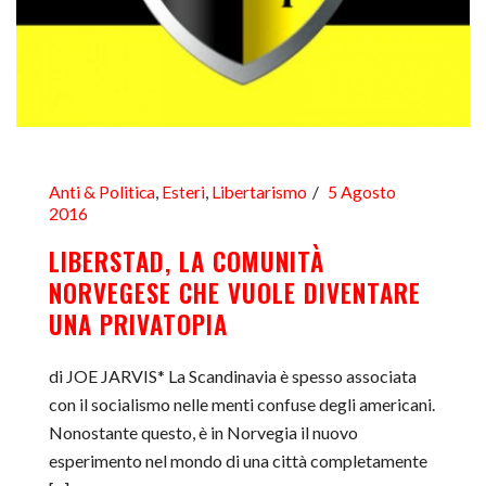
Anti & Politica
,
Esteri
,
Libertarismo
5 Agosto
2016
LIBERSTAD, LA COMUNITÀ
NORVEGESE CHE VUOLE DIVENTARE
UNA PRIVATOPIA
di JOE JARVIS* La Scandinavia è spesso associata
con il socialismo nelle menti confuse degli americani.
Nonostante questo, è in Norvegia il nuovo
esperimento nel mondo di una città completamente