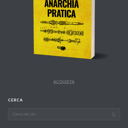
ACQUISTA
CERCA