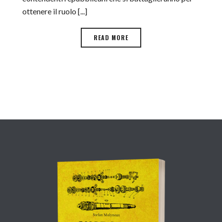
ottenere il ruolo [...]
READ MORE