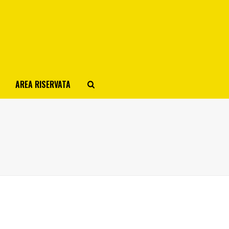
AREA RISERVATA