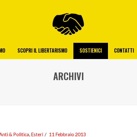
AMO
SCOPRI IL LIBERTARISMO
SOSTIENICI
CONTATTI
ARCHIVI
Anti & Politica
,
Esteri
11 Febbraio 2013