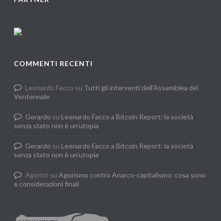
COMMENTI RECENTI
Leonardo Facco
su
Tutti gli interventi dell’Assemblea del
Ventennale
Gerardo
su
Leonardo Facco a Bitcoin Report: la società
senza stato non è un’utopia
Gerardo
su
Leonardo Facco a Bitcoin Report: la società
senza stato non è un’utopia
Agorist
su
Agorismo contro Anarco-capitalismo: cosa sono
e considerazioni finali