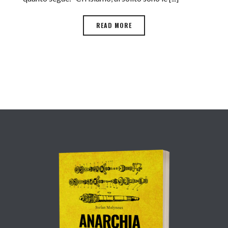
READ MORE