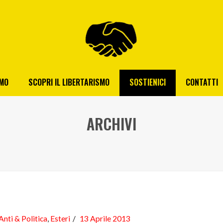
AMO
SCOPRI IL LIBERTARISMO
SOSTIENICI
CONTATTI
ARCHIVI
Anti & Politica
,
Esteri
13 Aprile 2013