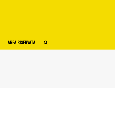
AREA RISERVATA