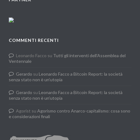
COMMENTI RECENTI
Leonardo Facco
su
Tutti gli interventi dell’Assemblea del
Ventennale
Gerardo
su
Leonardo Facco a Bitcoin Report: la società
senza stato non è un’utopia
Gerardo
su
Leonardo Facco a Bitcoin Report: la società
senza stato non è un’utopia
Agorist
su
Agorismo contro Anarco-capitalismo: cosa sono
e considerazioni finali