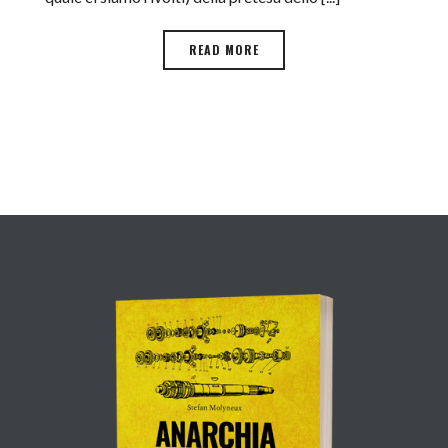
READ MORE