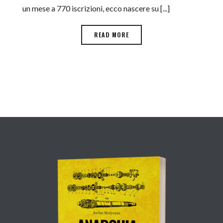
un mese a 770 iscrizioni, ecco nascere su [...]
READ MORE