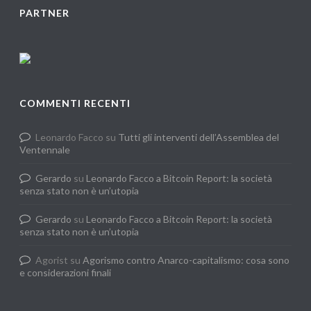
PARTNER
COMMENTI RECENTI
Leonardo Facco
su
Tutti gli interventi dell’Assemblea del
Ventennale
Gerardo
su
Leonardo Facco a Bitcoin Report: la società
senza stato non è un’utopia
Gerardo
su
Leonardo Facco a Bitcoin Report: la società
senza stato non è un’utopia
Agorist
su
Agorismo contro Anarco-capitalismo: cosa sono
e considerazioni finali