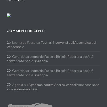
COMMENTI RECENTI
Leonardo Facco
su
Tutti gli interventi dell’Assemblea del
Ventennale
Gerardo
su
Leonardo Facco a Bitcoin Report: la società
senza stato non è un’utopia
Gerardo
su
Leonardo Facco a Bitcoin Report: la società
senza stato non è un’utopia
Agorist
su
Agorismo contro Anarco-capitalismo: cosa sono
e considerazioni finali