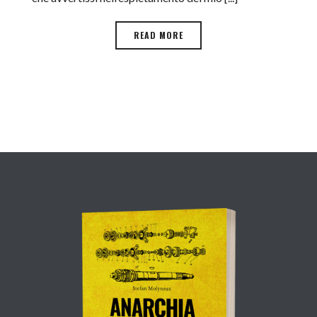
READ MORE