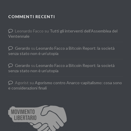
COMMENTI RECENTI
Leonardo Facco
su
Tutti gli interventi dell’Assemblea del
Ventennale
Gerardo
su
Leonardo Facco a Bitcoin Report: la società
senza stato non è un’utopia
Gerardo
su
Leonardo Facco a Bitcoin Report: la società
senza stato non è un’utopia
Agorist
su
Agorismo contro Anarco-capitalismo: cosa sono
e considerazioni finali