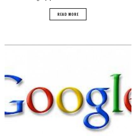
READ MORE