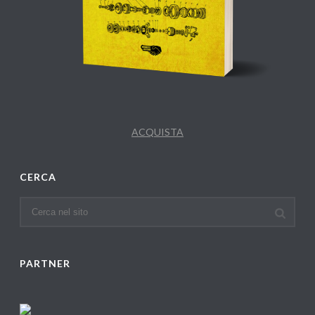
ACQUISTA
CERCA
PARTNER