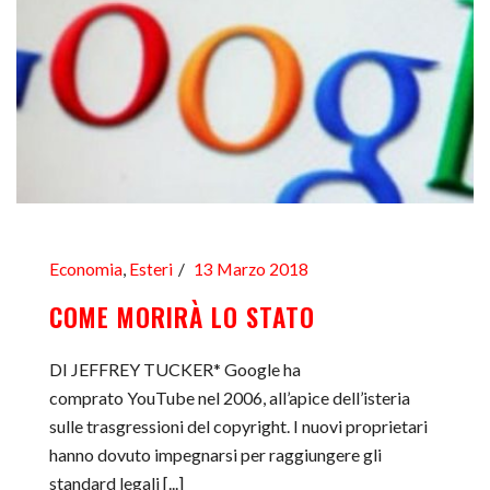
Economia
,
Esteri
13 Marzo 2018
COME MORIRÀ LO STATO
DI JEFFREY TUCKER* Google ha
comprato YouTube nel 2006, all’apice dell’isteria
sulle trasgressioni del copyright. I nuovi proprietari
hanno dovuto impegnarsi per raggiungere gli
standard legali [...]