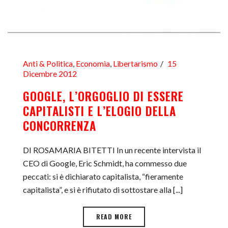
Anti & Politica
,
Economia
,
Libertarismo
15
Dicembre 2012
GOOGLE, L’ORGOGLIO DI ESSERE
CAPITALISTI E L’ELOGIO DELLA
CONCORRENZA
DI ROSAMARIA BITETTI In un recente intervista il
CEO di Google, Eric Schmidt, ha commesso due
peccati: si è dichiarato capitalista, “fieramente
capitalista”, e si è rifiutato di sottostare alla [...]
READ MORE