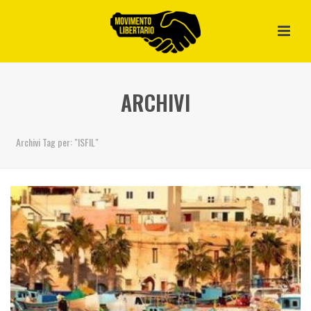
ARCHIVI
Archivi Tag per: "ISFIL"