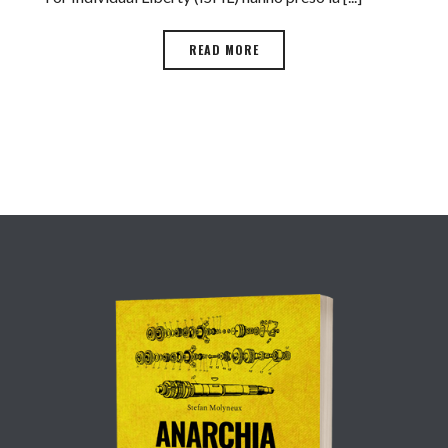
READ MORE