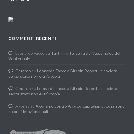
COMMENTI RECENTI
Leonardo Facco
su
Tutti gli interventi dell’Assemblea del
Ventennale
Gerardo
su
Leonardo Facco a Bitcoin Report: la società
senza stato non è un’utopia
Gerardo
su
Leonardo Facco a Bitcoin Report: la società
senza stato non è un’utopia
Agorist
su
Agorismo contro Anarco-capitalismo: cosa sono
e considerazioni finali