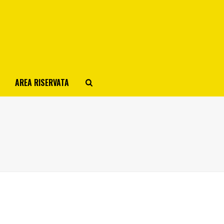
AREA RISERVATA