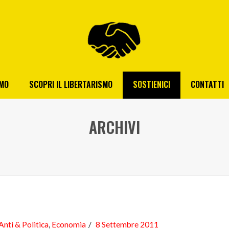
AMO
SCOPRI IL LIBERTARISMO
SOSTIENICI
CONTATTI
ARCHIVI
Anti & Politica
,
Economia
8 Settembre 2011