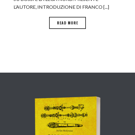
L’AUTORE, INTRODUZIONE DI FRANCO [...]
READ MORE