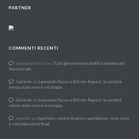
PARTNER
COMMENTI RECENTI
Leonardo Facco
su
Tutti gli interventi dell’Assemblea del
Ventennale
Gerardo
su
Leonardo Facco a Bitcoin Report: la società
senza stato non è un’utopia
Gerardo
su
Leonardo Facco a Bitcoin Report: la società
senza stato non è un’utopia
Agorist
su
Agorismo contro Anarco-capitalismo: cosa sono
e considerazioni finali