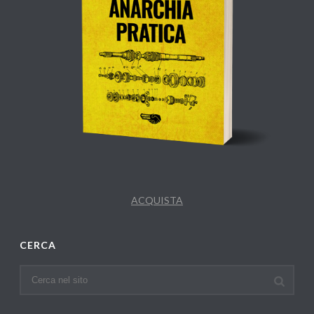
ACQUISTA
CERCA