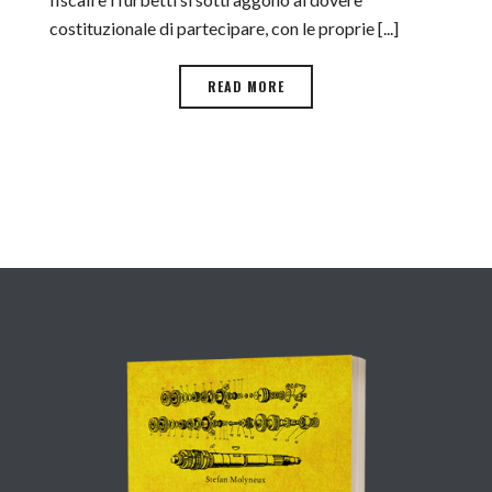
costituzionale di partecipare, con le proprie [...]
READ MORE