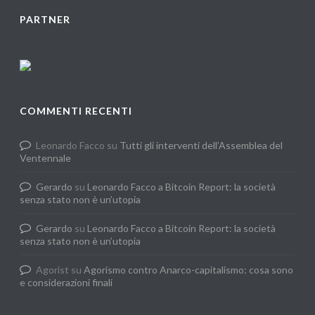
PARTNER
COMMENTI RECENTI
Leonardo Facco
su
Tutti gli interventi dell’Assemblea del
Ventennale
Gerardo
su
Leonardo Facco a Bitcoin Report: la società
senza stato non è un’utopia
Gerardo
su
Leonardo Facco a Bitcoin Report: la società
senza stato non è un’utopia
Agorist
su
Agorismo contro Anarco-capitalismo: cosa sono
e considerazioni finali