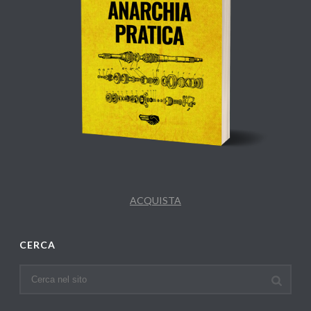
ACQUISTA
CERCA