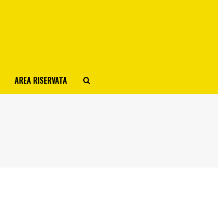
AREA RISERVATA