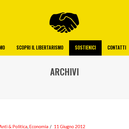
AMO
SCOPRI IL LIBERTARISMO
SOSTIENICI
CONTATTI
ARCHIVI
Anti & Politica
,
Economia
11 Giugno 2012