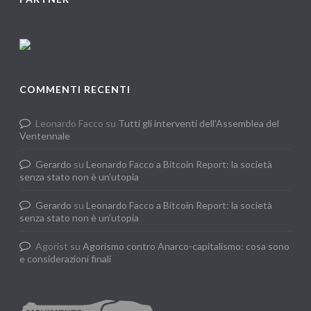
COMMENTI RECENTI
Leonardo Facco
su
Tutti gli interventi dell’Assemblea del
Ventennale
Gerardo
su
Leonardo Facco a Bitcoin Report: la società
senza stato non è un’utopia
Gerardo
su
Leonardo Facco a Bitcoin Report: la società
senza stato non è un’utopia
Agorist
su
Agorismo contro Anarco-capitalismo: cosa sono
e considerazioni finali