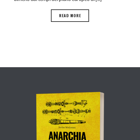
READ MORE