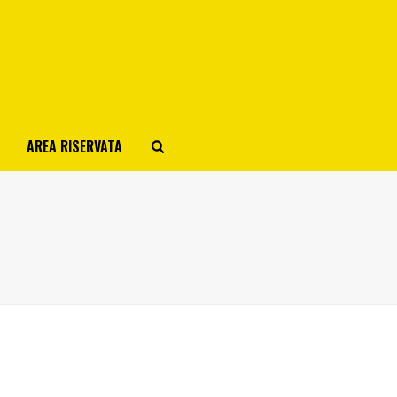
AREA RISERVATA