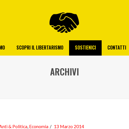
AMO
SCOPRI IL LIBERTARISMO
SOSTIENICI
CONTATTI
ARCHIVI
Anti & Politica
,
Economia
13 Marzo 2014