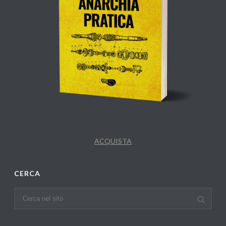
ACQUISTA
CERCA