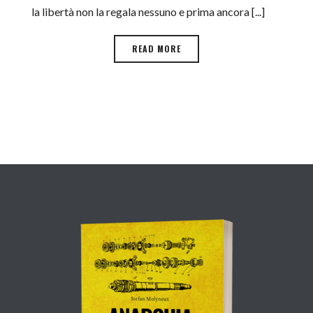
la libertà non la regala nessuno e prima ancora [...]
READ MORE