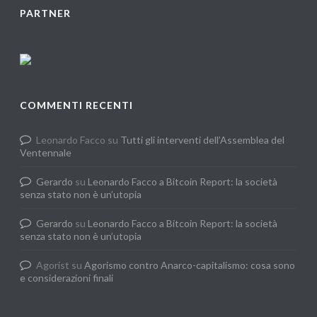
PARTNER
COMMENTI RECENTI
Leonardo Facco
su
Tutti gli interventi dell’Assemblea del
Ventennale
Gerardo
su
Leonardo Facco a Bitcoin Report: la società
senza stato non è un’utopia
Gerardo
su
Leonardo Facco a Bitcoin Report: la società
senza stato non è un’utopia
Agorist
su
Agorismo contro Anarco-capitalismo: cosa sono
e considerazioni finali