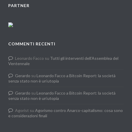
PARTNER
COMMENTI RECENTI
Leonardo Facco
su
Tutti gli interventi dell’Assemblea del
Ventennale
Gerardo
su
Leonardo Facco a Bitcoin Report: la società
senza stato non è un’utopia
Gerardo
su
Leonardo Facco a Bitcoin Report: la società
senza stato non è un’utopia
Agorist
su
Agorismo contro Anarco-capitalismo: cosa sono
e considerazioni finali