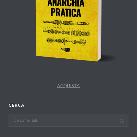
ACQUISTA
CERCA