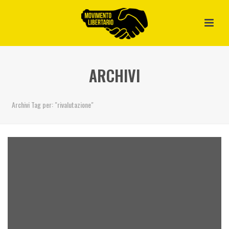
ARCHIVI
Archivi Tag per: "rivalutazione"