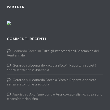
PARTNER
COMMENTI RECENTI
Leonardo Facco
su
Tutti gli interventi dell’Assemblea del
Ventennale
Gerardo
su
Leonardo Facco a Bitcoin Report: la società
senza stato non è un’utopia
Gerardo
su
Leonardo Facco a Bitcoin Report: la società
senza stato non è un’utopia
Agorist
su
Agorismo contro Anarco-capitalismo: cosa sono
e considerazioni finali