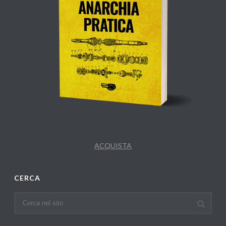
ACQUISTA
CERCA