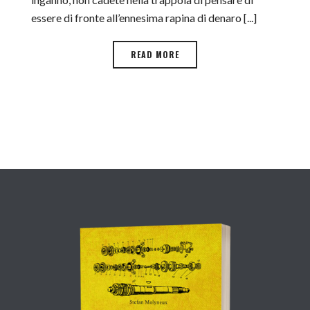
essere di fronte all’ennesima rapina di denaro [...]
READ MORE