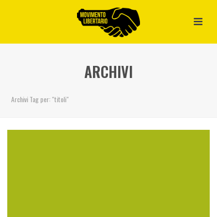
ARCHIVI
Archivi Tag per: "titoli"