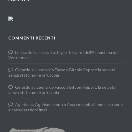
COMMENTI RECENTI
Leonardo Facco
su
Tutti gli interventi dell’Assemblea del
Ventennale
Gerardo
su
Leonardo Facco a Bitcoin Report: la società
senza stato non è un’utopia
Gerardo
su
Leonardo Facco a Bitcoin Report: la società
senza stato non è un’utopia
Agorist
su
Agorismo contro Anarco-capitalismo: cosa sono
e considerazioni finali