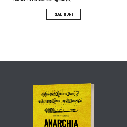
READ MORE