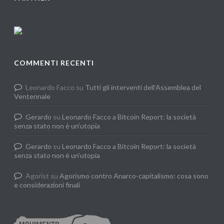
COMMENTI RECENTI
Leonardo Facco
su
Tutti gli interventi dell’Assemblea del
Ventennale
Gerardo
su
Leonardo Facco a Bitcoin Report: la società
senza stato non è un’utopia
Gerardo
su
Leonardo Facco a Bitcoin Report: la società
senza stato non è un’utopia
Agorist
su
Agorismo contro Anarco-capitalismo: cosa sono
e considerazioni finali