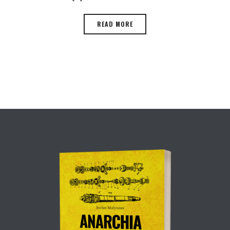
READ MORE