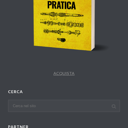
ACQUISTA
CERCA
PARTNER