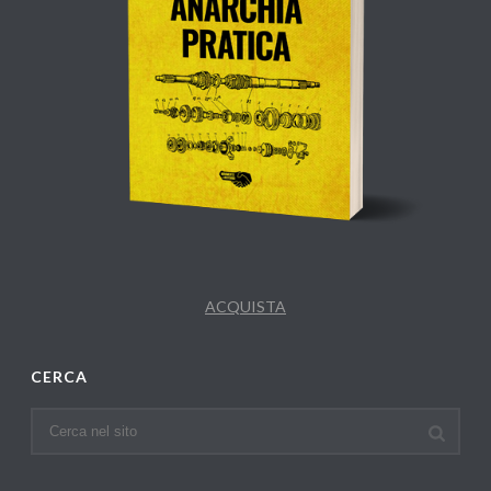
ACQUISTA
CERCA