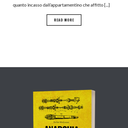
quanto incasso dall’appartamentino che affitto [...]
READ MORE