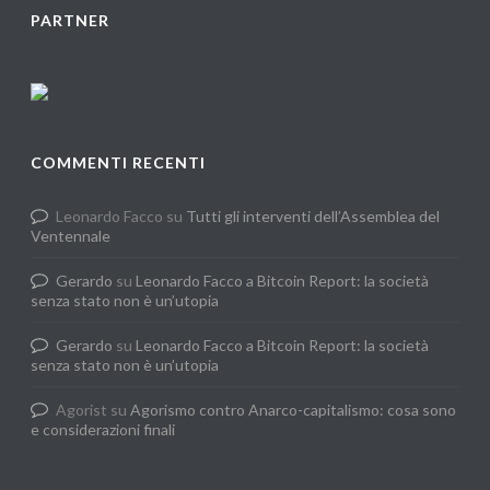
PARTNER
COMMENTI RECENTI
Leonardo Facco
su
Tutti gli interventi dell’Assemblea del
Ventennale
Gerardo
su
Leonardo Facco a Bitcoin Report: la società
senza stato non è un’utopia
Gerardo
su
Leonardo Facco a Bitcoin Report: la società
senza stato non è un’utopia
Agorist
su
Agorismo contro Anarco-capitalismo: cosa sono
e considerazioni finali