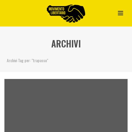
ARCHIVI
Archivi Tag per: "trapasso"