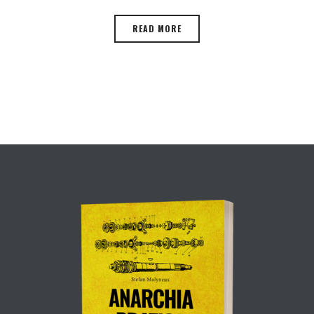
READ MORE