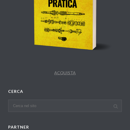
ACQUISTA
CERCA
PARTNER