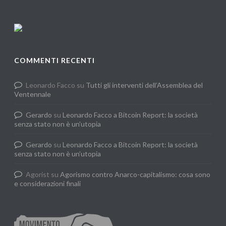
COMMENTI RECENTI
Leonardo Facco
su
Tutti gli interventi dell’Assemblea del
Ventennale
Gerardo
su
Leonardo Facco a Bitcoin Report: la società
senza stato non è un’utopia
Gerardo
su
Leonardo Facco a Bitcoin Report: la società
senza stato non è un’utopia
Agorist
su
Agorismo contro Anarco-capitalismo: cosa sono
e considerazioni finali