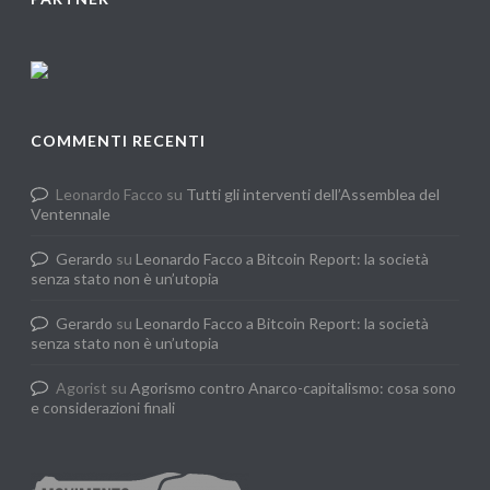
COMMENTI RECENTI
Leonardo Facco
su
Tutti gli interventi dell’Assemblea del
Ventennale
Gerardo
su
Leonardo Facco a Bitcoin Report: la società
senza stato non è un’utopia
Gerardo
su
Leonardo Facco a Bitcoin Report: la società
senza stato non è un’utopia
Agorist
su
Agorismo contro Anarco-capitalismo: cosa sono
e considerazioni finali