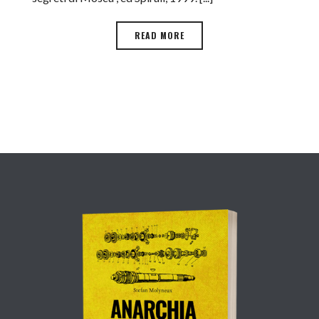
READ MORE