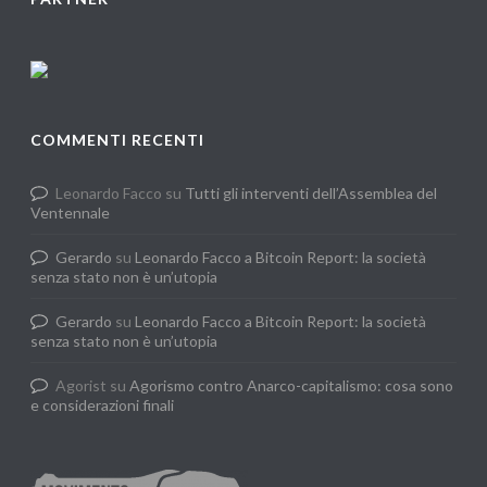
COMMENTI RECENTI
Leonardo Facco
su
Tutti gli interventi dell’Assemblea del
Ventennale
Gerardo
su
Leonardo Facco a Bitcoin Report: la società
senza stato non è un’utopia
Gerardo
su
Leonardo Facco a Bitcoin Report: la società
senza stato non è un’utopia
Agorist
su
Agorismo contro Anarco-capitalismo: cosa sono
e considerazioni finali