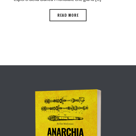
READ MORE