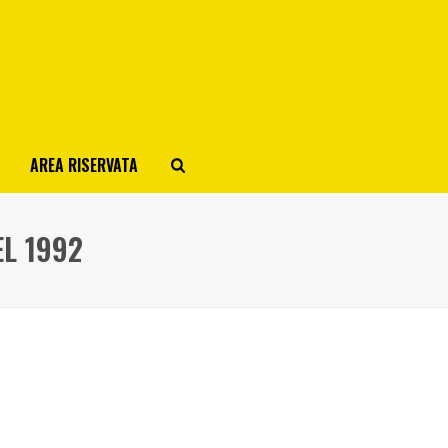
AREA RISERVATA
EL 1992