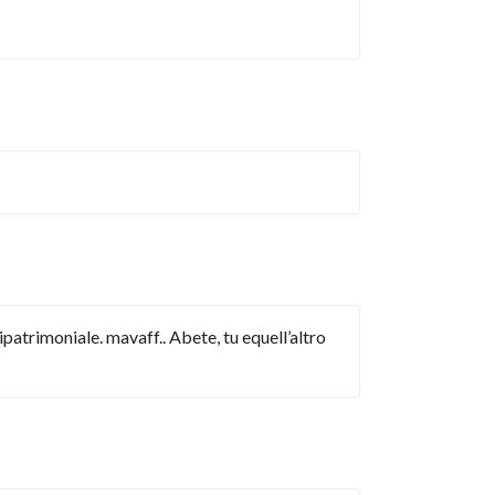
ipatrimoniale. mavaff.. Abete, tu equell’altro