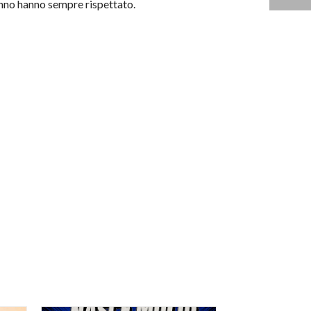
hanno hanno sempre rispettato.