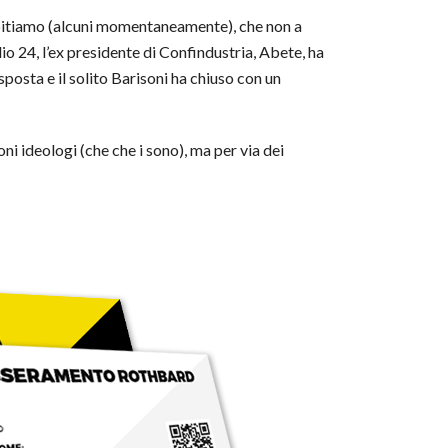
 abitiamo (alcuni momentaneamente), che non a
io 24, l’ex presidente di Confindustria, Abete, ha
sposta e il solito Barisoni ha chiuso con un
i ideologi (che che i sono), ma per via dei