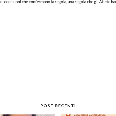
ssmo, eccezioni che confermano la regola, una regola che gli Abete 
POST RECENTI