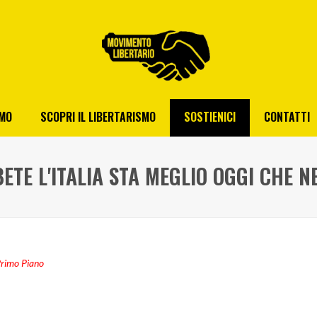
AMO
SCOPRI IL LIBERTARISMO
SOSTIENICI
CONTATTI
ETE L'ITALIA STA MEGLIO OGGI CHE N
rimo Piano