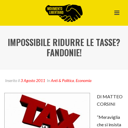
IMPOSSIBILE RIDURRE LE TASSE?
FANDONIE!
Inserito il
3 Agosto 2011
In
Anti & Politica
,
Economia
DI MATTEO
CORSINI
“Meraviglia
che si insista