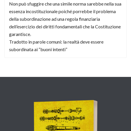
Non può sfuggire che una simile norma sarebbe nella sua
essenza incostituzionale poiché porrebbe il problema
della subordinazione ad una regola finanziaria
dell’esercizio dei diritti fondamentali che la Costituzione
garantisce.
Tradotto in parole comuni: la realtà deve essere
subordinata ai “buoni intenti”