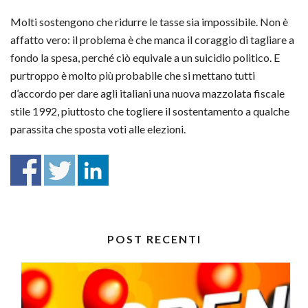
Molti sostengono che ridurre le tasse sia impossibile. Non è
affatto vero: il problema è che manca il coraggio di tagliare a
fondo la spesa, perché ciò equivale a un suicidio politico. E
purtroppo è molto più probabile che si mettano tutti
d’accordo per dare agli italiani una nuova mazzolata fiscale
stile 1992, piuttosto che togliere il sostentamento a qualche
parassita che sposta voti alle elezioni.
POST RECENTI