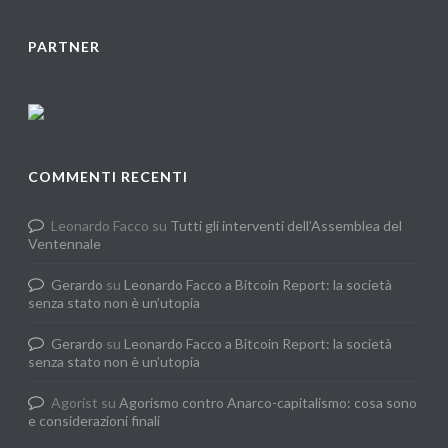
PARTNER
COMMENTI RECENTI
Leonardo Facco
su
Tutti gli interventi dell’Assemblea del
Ventennale
Gerardo
su
Leonardo Facco a Bitcoin Report: la società
senza stato non è un’utopia
Gerardo
su
Leonardo Facco a Bitcoin Report: la società
senza stato non è un’utopia
Agorist
su
Agorismo contro Anarco-capitalismo: cosa sono
e considerazioni finali