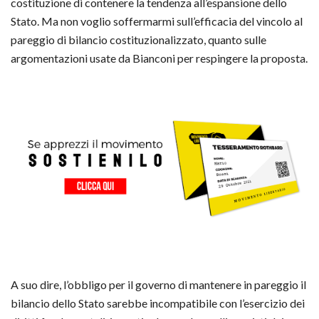
costituzione di contenere la tendenza all’espansione dello
Stato. Ma non voglio soffermarmi sull’efficacia del vincolo al
pareggio di bilancio costituzionalizzato, quanto sulle
argomentazioni usate da Bianconi per respingere la proposta.
A suo dire, l’obbligo per il governo di mantenere in pareggio il
bilancio dello Stato sarebbe incompatibile con l’esercizio dei