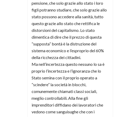
pensione, che solo grazie allo stato i loro
figli potranno studiare, che solo grazie allo
stato possono accedere alla sanità, tutto
questo grazie allo stato che rettifica le
distorsioni del capitalismo. Lo stato
dimentica di dire che il prezzo di questa
“supposta” bontà è la distruzione del
sistema economico e l’esproprio del 60%
della ricchezza dei cittadini.
Ma nell’incertezza questo nessuno lo sa è
proprio l’incertezza e l’ignoranza che lo
Stato semina con il proprio operato a
“scindere” la società in blocchi,
comunemente chiamati classi sociali,
meglio controllabili. Alla fine gli
imprenditori diffidano dei lavoratori che
vedono come sanguisughe che con i