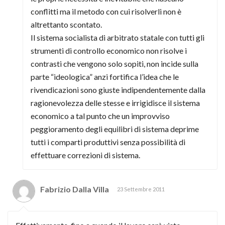
conflitti ma il metodo con cui risolverli non è
altrettanto scontato.
Il sistema socialista di arbitrato statale con tutti gli
strumenti di controllo economico non risolve i
contrasti che vengono solo sopiti, non incide sulla
parte “ideologica” anzi fortifica l’idea che le
rivendicazioni sono giuste indipendentemente dalla
ragionevolezza delle stesse e irrigidisce il sistema
economico a tal punto che un improvviso
peggioramento degli equilibri di sistema deprime
tutti i comparti produttivi senza possibilità di
effettuare correzioni di sistema.
Fabrizio Dalla Villa
23 Settembre 2011