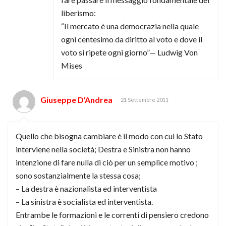
liberismo:
“Il mercato è una democrazia nella quale
ogni centesimo da diritto al voto e dove il
voto si ripete ogni giorno”— Ludwig Von
Mises
Giuseppe D'Andrea
21 Settembre 2011
Quello che bisogna cambiare è il modo con cui lo Stato
interviene nella società; Destra e Sinistra non hanno
intenzione di fare nulla di ciò per un semplice motivo ;
sono sostanzialmente la stessa cosa;
– La destra è nazionalista ed interventista
– La sinistra è socialista ed interventista.
Entrambe le formazioni e le correnti di pensiero credono