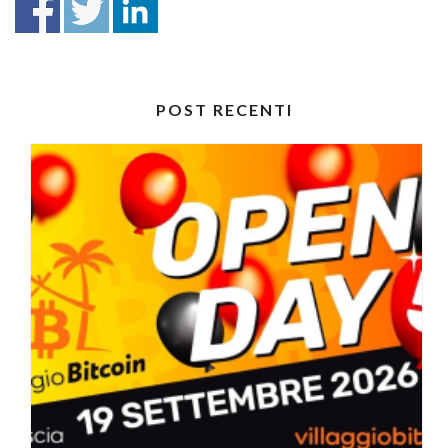
POST RECENTI