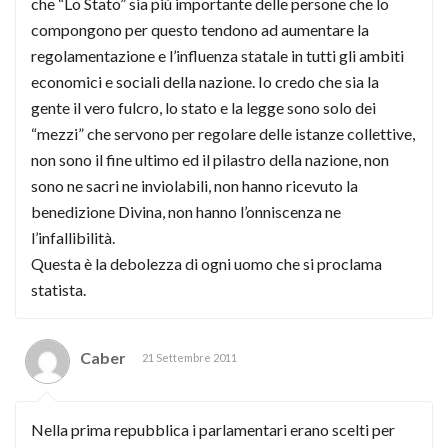
che “Lo Stato” sia più importante delle persone che lo
compongono per questo tendono ad aumentare la
regolamentazione e l’influenza statale in tutti gli ambiti
economici e sociali della nazione. Io credo che sia la
gente il vero fulcro, lo stato e la legge sono solo dei
“mezzi” che servono per regolare delle istanze collettive,
non sono il fine ultimo ed il pilastro della nazione, non
sono ne sacri ne inviolabili, non hanno ricevuto la
benedizione Divina, non hanno l’onniscenza ne
l’infallibilità.
Questa è la debolezza di ogni uomo che si proclama
statista.
Caber
21 Settembre 2011
Nella prima repubblica i parlamentari erano scelti per