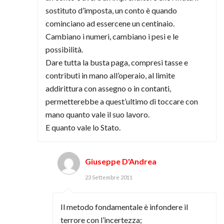
sostituto d’imposta, un conto è quando
cominciano ad essercene un centinaio.
Cambiano i numeri, cambiano i pesi e le
possibilità.
Dare tutta la busta paga, compresi tasse e
contributi in mano all’operaio, al limite
addirittura con assegno o in contanti,
permetterebbe a quest’ultimo di toccare con
mano quanto vale il suo lavoro.
E quanto vale lo Stato.
Giuseppe D'Andrea
23 Settembre 2011
Il metodo fondamentale è infondere il
terrore con l’incertezza;