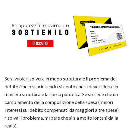
Se si vuole risolvere in modo strutturale il problema del
debito è necessario rendersi conto che si deve ridurre in
maniera strutturale la spesa pubblica. Se si crede che un
cambiamento della composizione della spesa (minori
interessi sul debito compensati da maggiori altre spese)
risolva il problema, mi pare che si sia molto lontani dalla
realtà.