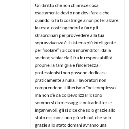
Un diritto che non chiarisce cosa
esattamente devi o non devi fare e che
quando lo fa ti costringe a non poter alzare
la testa, costringendoti a fare gli
straordinari per provvedere alla tua
sopravvivenza è il sistema più intelligente
per “isolare” i piccoli imprenditori dalla
società; schiacciati fra le responsabilità
proprie, la famiglia e l’incertezza i
professionisti non possono dedicarsi
praticamente a nulla. I lavoratori non
comprendono il liberismo “nel complesso”
ma non c’è da colpevolizzarli; sono
sommersi da messaggi contraddittori e
ingannevoli, gli si dice che solo grazie allo
stato essi non sono più schiavi, che solo
grazie allo stato domani avranno una