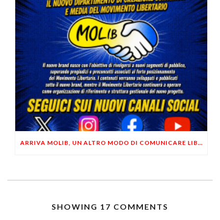
ARRIVA MOLIB, UN ALTRO MODO DI COMUNICARE LIBERTARIO
SHOWING 17 COMMENTS