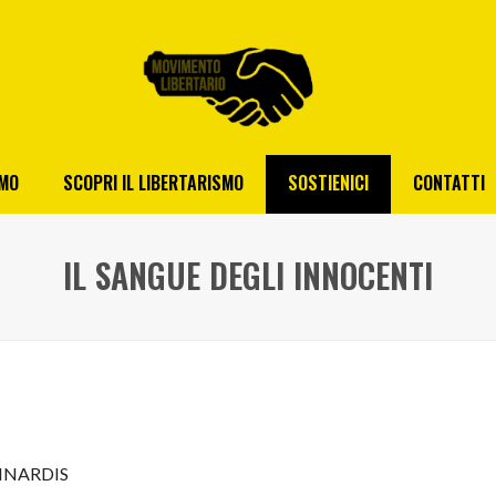
AMO
SCOPRI IL LIBERTARISMO
SOSTIENICI
CONTATTI
IL SANGUE DEGLI INNOCENTI
INARDIS