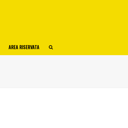
AREA RISERVATA