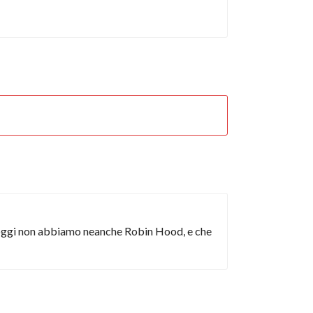
he oggi non abbiamo neanche Robin Hood, e che