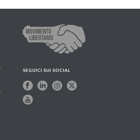
a
SEGUICI SUI SOCIAL
a