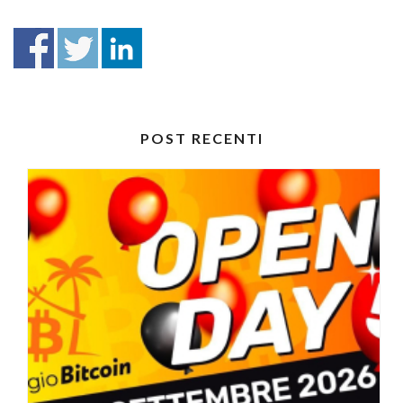
POST RECENTI