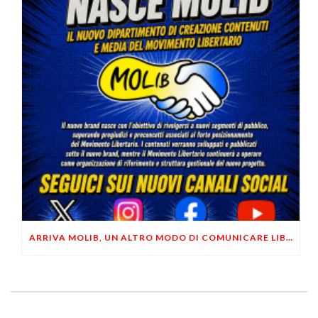
ARRIVA MOLIB, UN ALTRO MODO DI COMUNICARE LIBERTARIO