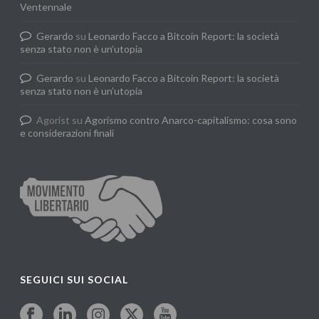
Ventennale
Gerardo
su
Leonardo Facco a Bitcoin Report: la società
senza stato non è un’utopia
Gerardo
su
Leonardo Facco a Bitcoin Report: la società
senza stato non è un’utopia
Agorist
su
Agorismo contro Anarco-capitalismo: cosa sono
e considerazioni finali
SEGUICI SUI SOCIAL