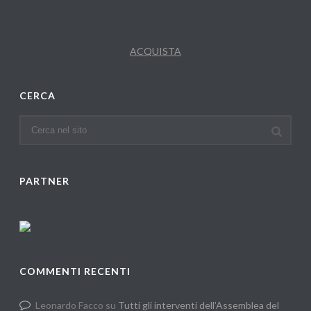
ACQUISTA
CERCA
PARTNER
COMMENTI RECENTI
Leonardo Facco
su
Tutti gli interventi dell’Assemblea del