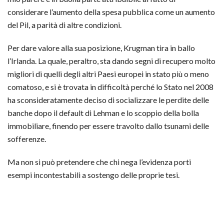
considerare l’aumento della spesa pubblica come un aumento
del Pil, a parità di altre condizioni.
Per dare valore alla sua posizione, Krugman tira in ballo
l’Irlanda. La quale, peraltro, sta dando segni di recupero molto
migliori di quelli degli altri Paesi europei in stato più o meno
comatoso, e si è trovata in difficoltà perché lo Stato nel 2008
ha sconsideratamente deciso di socializzare le perdite delle
banche dopo il default di Lehman e lo scoppio della bolla
immobiliare, finendo per essere travolto dallo tsunami delle
sofferenze.
Ma non si può pretendere che chi nega l’evidenza porti
esempi incontestabili a sostengo delle proprie tesi.