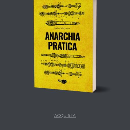
ACQUISTA