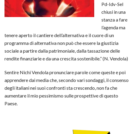
Pd-Idv-Sel
chiusi in una
stanza a fare
l’agenda ma
tenere aperto il cantiere dell’alternativa e il cuore di un
programma di alternativa non può che essere la giustizia
sociale a partire dalla patrimoniale, dalla tassazione delle
rendite finanziarie e da una crescita sostenibile.” (N. Vendola)
Sentire Nichi Vendola pronunciare parole come queste e poi
apprendere dai media che, secondo vari sondaggi, il consenso
degli italiani nei suoi confronti sta crescendo, non fa che
aumentare il mio pessimismo sulle prospettive di questo
Paese.