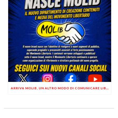
ARRIVA MOLIB, UN ALTRO MODO DI COMUNICARE LIBERTARIO