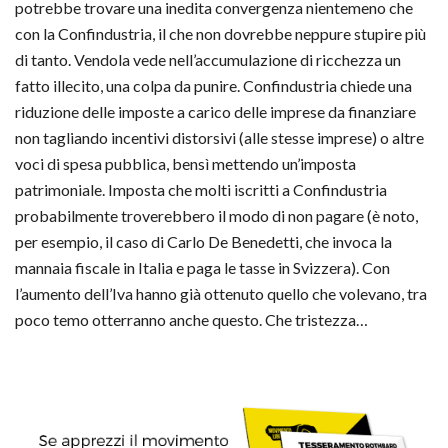
potrebbe trovare una inedita convergenza nientemeno che
con la Confindustria, il che non dovrebbe neppure stupire più
di tanto. Vendola vede nell’accumulazione di ricchezza un
fatto illecito, una colpa da punire. Confindustria chiede una
riduzione delle imposte a carico delle imprese da finanziare
non tagliando incentivi distorsivi (alle stesse imprese) o altre
voci di spesa pubblica, bensì mettendo un’imposta
patrimoniale. Imposta che molti iscritti a Confindustria
probabilmente troverebbero il modo di non pagare (è noto,
per esempio, il caso di Carlo De Benedetti, che invoca la
mannaia fiscale in Italia e paga le tasse in Svizzera). Con
l’aumento dell’Iva hanno già ottenuto quello che volevano, tra
poco temo otterranno anche questo. Che tristezza…