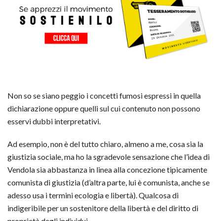
Non so se siano peggio i concetti fumosi espressi in quella
dichiarazione oppure quelli sul cui contenuto non possono
esservi dubbi interpretativi.
Ad esempio, non è del tutto chiaro, almeno a me, cosa sia la
giustizia sociale, ma ho la sgradevole sensazione che l’idea di
Vendola sia abbastanza in linea alla concezione tipicamente
comunista di giustizia (d’altra parte, lui è comunista, anche se
adesso usa i termini ecologia e libertà). Qualcosa di
indigeribile per un sostenitore della libertà e del diritto di
proprietà degli individui.