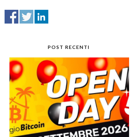
POST RECENTI