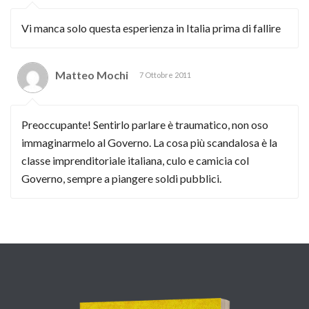
Vi manca solo questa esperienza in Italia prima di fallire
Matteo Mochi
7 Ottobre 2011
Preoccupante! Sentirlo parlare è traumatico, non oso
immaginarmelo al Governo. La cosa più scandalosa è la
classe imprenditoriale italiana, culo e camicia col
Governo, sempre a piangere soldi pubblici.