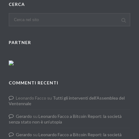
CERCA
PARTNER
COMMENTI RECENTI
Leonardo Facco
su
Tutti gli interventi dell’Assemblea del
Ventennale
Gerardo
su
Leonardo Facco a Bitcoin Report: la società
senza stato non è un’utopia
Gerardo
su
Leonardo Facco a Bitcoin Report: la società