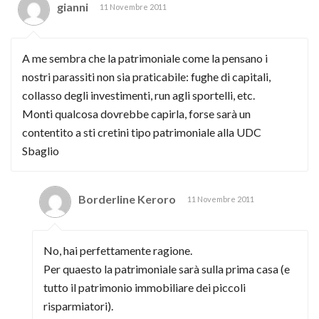
gianni
11 Novembre 2011
A me sembra che la patrimoniale come la pensano i
nostri parassiti non sia praticabile: fughe di capitali,
collasso degli investimenti, run agli sportelli, etc.
Monti qualcosa dovrebbe capirla, forse sarà un
contentito a sti cretini tipo patrimoniale alla UDC
Sbaglio
Borderline Keroro
11 Novembre 2011
No, hai perfettamente ragione.
Per quaesto la patrimoniale sarà sulla prima casa (e
tutto il patrimonio immobiliare dei piccoli
risparmiatori).