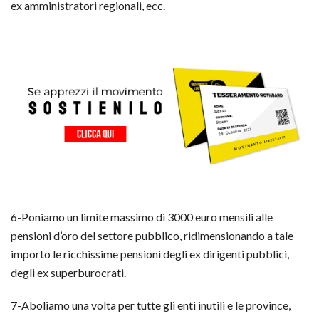
ex amministratori regionali, ecc.
6-Poniamo un limite massimo di 3000 euro mensili alle
pensioni d’oro del settore pubblico, ridimensionando a tale
importo le ricchissime pensioni degli ex dirigenti pubblici,
degli ex superburocrati.
7-Aboliamo una volta per tutte gli enti inutili e le province,