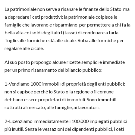
La patrimoniale non serve a risanare le finanze dello Stato, ma
a depredare i ceti produttivi: la patrimoniale colpisce le
famiglie che lavorano e risparmiano, per permettere a chi fa la
bella vita coi soldi degli altri (tasse) di continuare a farla.
Toglie alle formiche e dà alle cicale. Ruba alle formiche per
regalare alle cicale.
Al suo posto propongo alcune ricette semplici e immediate
per un primo risanamento del bilancio pubblico:
1-Vendiamo 1000 immobili di proprietà degli enti pubblici:
non si capisce perché lo Stato o la regione o il comune
debbano essere proprietari di immobili. Sono immobili
sottratti al mercato, alle famiglie, ai lavoratori.
2-Licenziamo immediatamente i 100.000 impiegati pubblici
più inutili. Senza le vessazioni dei dipendenti pubblici, i ceti