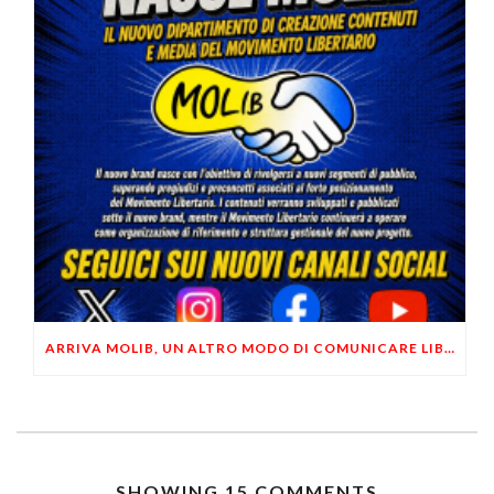
ARRIVA MOLIB, UN ALTRO MODO DI COMUNICARE LIBERTARIO
SHOWING 15 COMMENTS