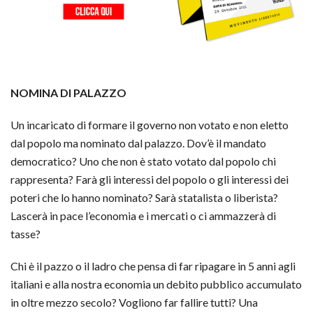
NOMINA DI PALAZZO
Un incaricato di formare il governo non votato e non eletto
dal popolo ma nominato dal palazzo. Dov’è il mandato
democratico? Uno che non è stato votato dal popolo chi
rappresenta? Farà gli interessi del popolo o gli interessi dei
poteri che lo hanno nominato? Sarà statalista o liberista?
Lascerà in pace l’economia e i mercati o ci ammazzerà di
tasse?
Chi è il pazzo o il ladro che pensa di far ripagare in 5 anni agli
italiani e alla nostra economia un debito pubblico accumulato
in oltre mezzo secolo? Vogliono far fallire tutti? Una