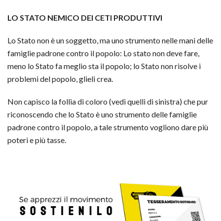
LO STATO NEMICO DEI CETI PRODUTTIVI
Lo Stato non è un soggetto, ma uno strumento nelle mani delle
famiglie padrone contro il popolo: Lo stato non deve fare,
meno lo Stato fa meglio sta il popolo; lo Stato non risolve i
problemi del popolo, glieli crea.
Non capisco la follia di coloro (vedi quelli di sinistra) che pur
riconoscendo che lo Stato è uno strumento delle famiglie
padrone contro il popolo, a tale strumento vogliono dare più
poteri e più tasse.