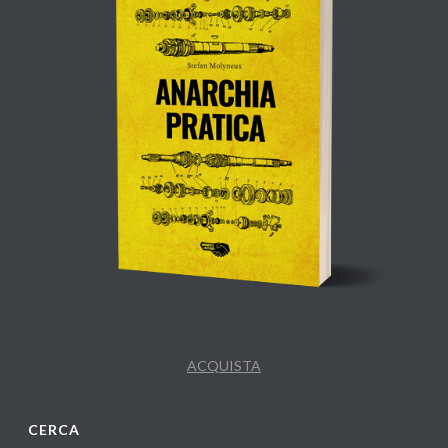
ACQUISTA
CERCA