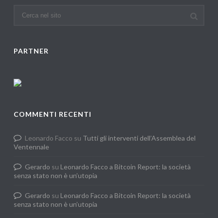
PARTNER
COMMENTI RECENTI
Leonardo Facco
su
Tutti gli interventi dell’Assemblea del
Ventennale
Gerardo
su
Leonardo Facco a Bitcoin Report: la società
senza stato non è un’utopia
Gerardo
su
Leonardo Facco a Bitcoin Report: la società
senza stato non è un’utopia