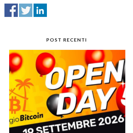
POST RECENTI