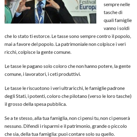
sempre nelle
tasche di
quali famiglie
vanno i soldi
che lo stato ti estorce. Le tasse sono sempre contro il popolo,
mai a favore del popolo. La patrimoniale non colpisce i veri
ricchi, colpisce la gente comune.
Le tasse le pagano solo coloro che non hanno potere, la gente
comune, i lavoratori, i ceti produttivi.
Le tasse le riscuotono i veri ultraricchi, le famiglie padrone
degli Stati, i potenti, coloro che pilotano (verso le loro tasche)
il grosso della spesa pubblica.
Se a te stesso, alla tua famiglia, non ci pensi tu, non ci penserà
nessuno. Difendi i risparmi e il patrimonio, grande o piccolo
che sia, della tua famiglia: puoi contare solo su quello.