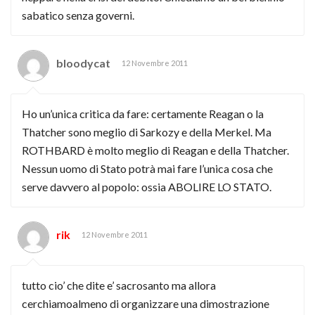
sabatico senza governi.
bloodycat
12 Novembre 2011
Ho un’unica critica da fare: certamente Reagan o la
Thatcher sono meglio di Sarkozy e della Merkel. Ma
ROTHBARD è molto meglio di Reagan e della Thatcher.
Nessun uomo di Stato potrà mai fare l’unica cosa che
serve davvero al popolo: ossia ABOLIRE LO STATO.
rik
12 Novembre 2011
tutto cio’ che dite e’ sacrosanto ma allora
cerchiamoalmeno di organizzare una dimostrazione