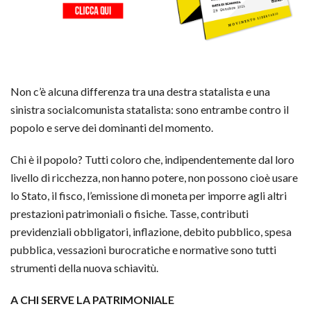
Non c’è alcuna differenza tra una destra statalista e una
sinistra socialcomunista statalista: sono entrambe contro il
popolo e serve dei dominanti del momento.
Chi è il popolo? Tutti coloro che, indipendentemente dal loro
livello di ricchezza, non hanno potere, non possono cioè usare
lo Stato, il fisco, l’emissione di moneta per imporre agli altri
prestazioni patrimoniali o fisiche. Tasse, contributi
previdenziali obbligatori, inflazione, debito pubblico, spesa
pubblica, vessazioni burocratiche e normative sono tutti
strumenti della nuova schiavitù.
A CHI SERVE LA PATRIMONIALE