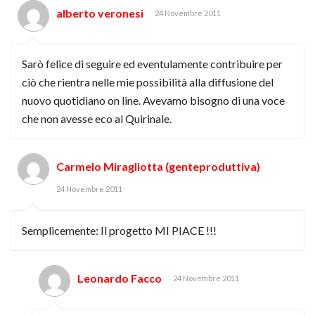
alberto veronesi
24 Novembre 2011
Sarò felice di seguire ed eventulamente contribuire per
ciò che rientra nelle mie possibilità alla diffusione del
nuovo quotidiano on line. Avevamo bisogno di una voce
che non avesse eco al Quirinale.
Carmelo Miragliotta (genteproduttiva)
24 Novembre 2011
Semplicemente: Il progetto MI PIACE !!!
Leonardo Facco
24 Novembre 2011