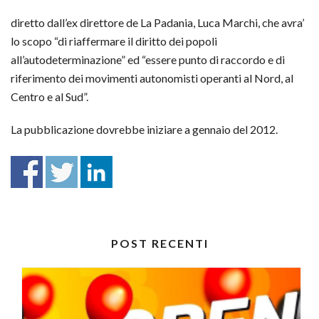
diretto dall’ex direttore de La Padania, Luca Marchi, che avra’
lo scopo “di riaffermare il diritto dei popoli
all’autodeterminazione” ed “essere punto di raccordo e di
riferimento dei movimenti autonomisti operanti al Nord, al
Centro e al Sud”.
La pubblicazione dovrebbe iniziare a gennaio del 2012.
POST RECENTI