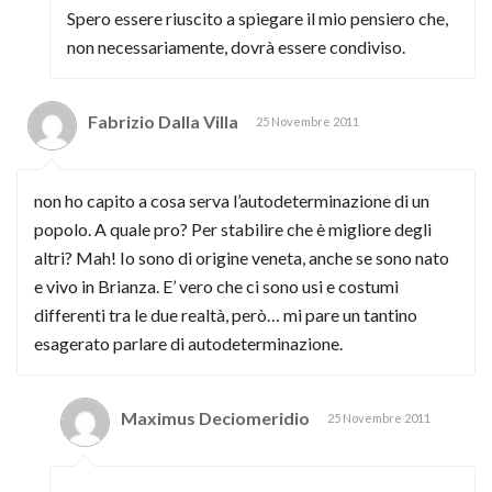
Spero essere riuscito a spiegare il mio pensiero che,
non necessariamente, dovrà essere condiviso.
Fabrizio Dalla Villa
25 Novembre 2011
non ho capito a cosa serva l’autodeterminazione di un
popolo. A quale pro? Per stabilire che è migliore degli
altri? Mah! Io sono di origine veneta, anche se sono nato
e vivo in Brianza. E’ vero che ci sono usi e costumi
differenti tra le due realtà, però… mi pare un tantino
esagerato parlare di autodeterminazione.
Maximus Deciomeridio
25 Novembre 2011