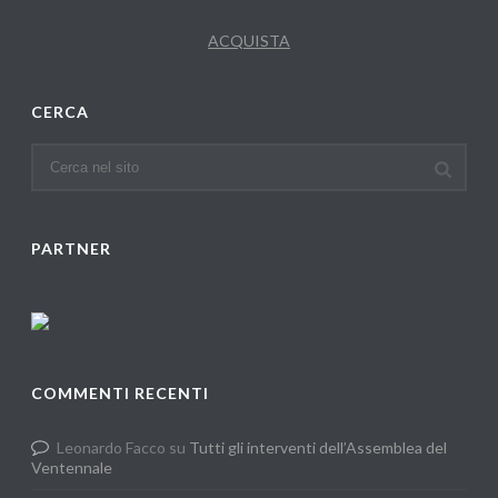
ACQUISTA
CERCA
PARTNER
COMMENTI RECENTI
Leonardo Facco
su
Tutti gli interventi dell’Assemblea del
Ventennale