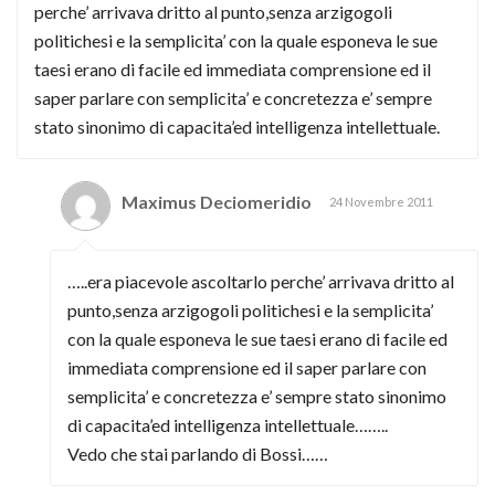
perche’ arrivava dritto al punto,senza arzigogoli
politichesi e la semplicita’ con la quale esponeva le sue
taesi erano di facile ed immediata comprensione ed il
saper parlare con semplicita’ e concretezza e’ sempre
stato sinonimo di capacita’ed intelligenza intellettuale.
Maximus Deciomeridio
24 Novembre 2011
…..era piacevole ascoltarlo perche’ arrivava dritto al
punto,senza arzigogoli politichesi e la semplicita’
con la quale esponeva le sue taesi erano di facile ed
immediata comprensione ed il saper parlare con
semplicita’ e concretezza e’ sempre stato sinonimo
di capacita’ed intelligenza intellettuale……..
Vedo che stai parlando di Bossi……