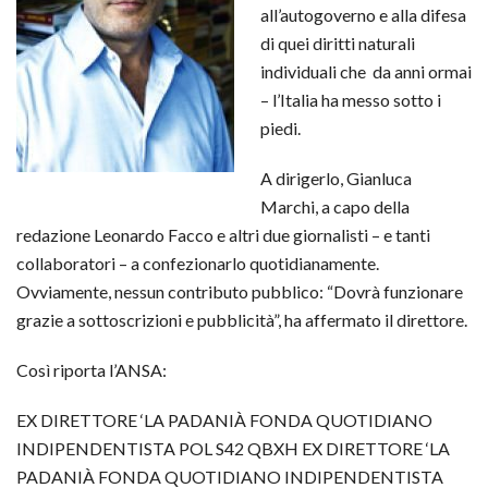
all’autogoverno e alla difesa
di quei diritti naturali
individuali che da anni ormai
– l’Italia ha messo sotto i
piedi.
A dirigerlo, Gianluca
Marchi, a capo della
redazione Leonardo Facco e altri due giornalisti – e tanti
collaboratori – a confezionarlo quotidianamente.
Ovviamente, nessun contributo pubblico: “Dovrà funzionare
grazie a sottoscrizioni e pubblicità”, ha affermato il direttore.
Così riporta l’ANSA:
EX DIRETTORE ‘LA PADANIÀ FONDA QUOTIDIANO
INDIPENDENTISTA POL S42 QBXH EX DIRETTORE ‘LA
PADANIÀ FONDA QUOTIDIANO INDIPENDENTISTA