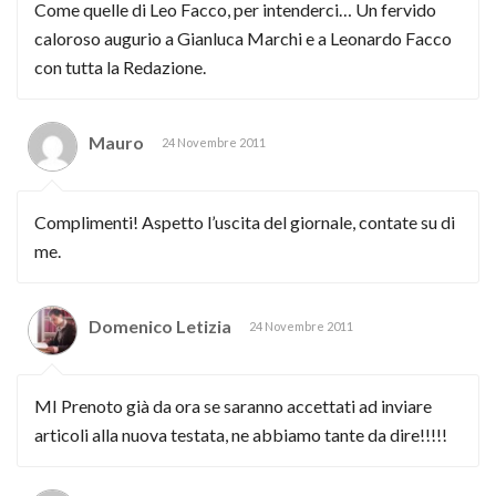
Come quelle di Leo Facco, per intenderci… Un fervido
caloroso augurio a Gianluca Marchi e a Leonardo Facco
con tutta la Redazione.
Mauro
24 Novembre 2011
Complimenti! Aspetto l’uscita del giornale, contate su di
me.
Domenico Letizia
24 Novembre 2011
MI Prenoto già da ora se saranno accettati ad inviare
articoli alla nuova testata, ne abbiamo tante da dire!!!!!