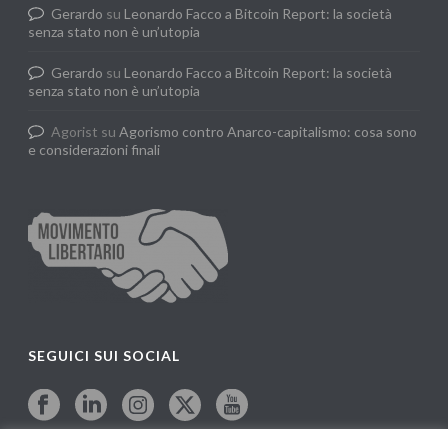
Gerardo
su
Leonardo Facco a Bitcoin Report: la società
senza stato non è un’utopia
Gerardo
su
Leonardo Facco a Bitcoin Report: la società
senza stato non è un’utopia
Agorist
su
Agorismo contro Anarco-capitalismo: cosa sono
e considerazioni finali
SEGUICI SUI SOCIAL