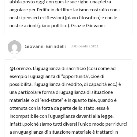
abbia posto oggi con queste sue righe, una pietra
angolare per l’edificio del libertarismo costruito con i
nostri pensieri e riflessioni (piano filosofico) e con le
nostre azioni (piano politico). Grazie Giovanni.
Giovanni Birindelli
30 Dicembre 2011
@Lorenzo. L’uguaglianza di sacrificio (così come ad
esempio l’uguaglianza di “opportunità”, cioè di
possibilità, l’uguaglianza di reddito, di capacità ecc.) è
una particolare forma di uguaglianza di situazione
materiale, o di “end-state”, e in quanto tale, quando è
ottenuta con la forza da parte dello stato, essa è
incompatibile con l’uguaglianza davanti alla legge.
Infatti, poiché siamo tutti diversi l’unico modo per ridurci
a un’uguaglianza di situazione materiale è trattarci in