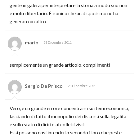
gente in galera per interpretare la storia a modo suo non
è molto libertario. È ironico che un dispotismo ne ha
generato un altro.
mario
28 Dicembre 2011
semplicemente un grande articolo, complimenti
Sergio De Prisco
28 Dicembre 2011
Vero, è un grande errore concentrarsi sui temi economici,
lasciando di fatto il monopolio dei discorsi sulla legalità
e sullo stato di diritto ai collettivisti.
Essi possono così intenderlo secondo i loro due pesi e