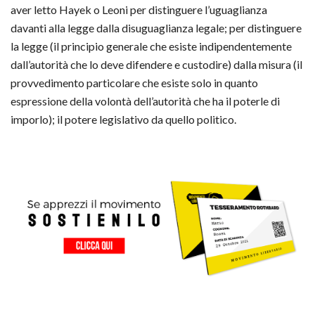
aver letto Hayek o Leoni per distinguere l’uguaglianza
davanti alla legge dalla disuguaglianza legale; per distinguere
la legge (il principio generale che esiste indipendentemente
dall’autorità che lo deve difendere e custodire) dalla misura (il
provvedimento particolare che esiste solo in quanto
espressione della volontà dell’autorità che ha il poterle di
imporlo); il potere legislativo da quello politico.