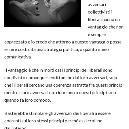
avversari
collettivisti i
liberali hanno un
vantaggio che non
è sempre
apprezzato e io credo che attorno a questo vantaggio possa
essere costruita una strategia politica, o quanto meno
comunicativa.
Il vantaggio è che in molti casi i principi dei liberali sono
condivisi o comunque sentiti anche dai loro avversari, solo
che i liberali cercano una coerenza astratta fra questi principi
mentre i loro avversari no: ricorrono a questi principi solo
quando fa loro comodo.
Basterebbe stimolare gli avversari dei liberali a essere
coerenti sui loro stessi principi perché essi crollino
dall’interno.