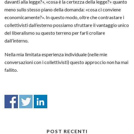
davanti alla legge?», «cosa è la certezza della legge?» quanto
meno sullo stesso piano della domanda: «cosa ci conviene
economicamente?». In questo modo, oltre che contrastare i
collettivisti dall’esterno possiamo sfruttare il vantaggio unico
del liberalismo su questo terreno per farli crollare
dall’interno.
Nella mia limitata esperienza individuale (nelle mie
conversazioni con i collettivisti) questo approccio non ha mai
fallito.
POST RECENTI