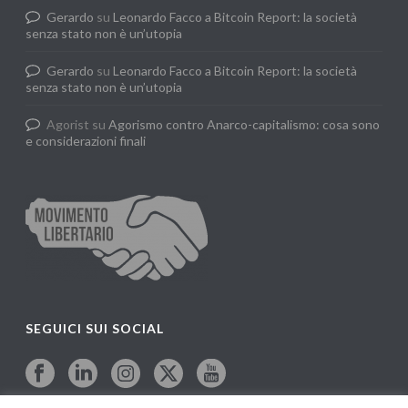
Gerardo
su
Leonardo Facco a Bitcoin Report: la società
senza stato non è un’utopia
Gerardo
su
Leonardo Facco a Bitcoin Report: la società
senza stato non è un’utopia
Agorist
su
Agorismo contro Anarco-capitalismo: cosa sono
e considerazioni finali
SEGUICI SUI SOCIAL