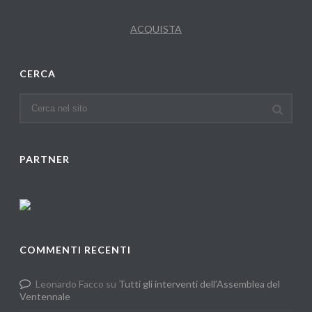
ACQUISTA
CERCA
PARTNER
COMMENTI RECENTI
Leonardo Facco
su
Tutti gli interventi dell’Assemblea del
Ventennale