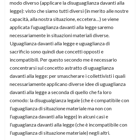
modo diverso (applicare la disuguaglianza davanti alla
legge): visto che siamo tutti diversi (in merito alle nostre
capacità, alla nostra situazione, eccetera…) se viene
applicata l’uguaglianza davanti alla legge saremo
necessariamente in situazioni materiali diverse.
Uguaglianza davanti alla legge e uguaglianza di
sacrificio sono quindi due concetti opposti e
incompatibili. Per questo secondo me è necessario
concentrarsi sul concetto astratto di uguaglianza
davanti alla legge: per smascherare i collettivisti i quali
necessariamente applicano diverse idee di uguaglianza
davanti alla legge a seconda di quello che fa loro
comodo: la disugualgianza legale (che è compatibile con
l’uguaglianza di situazione materiale ma non con
l’uguaglianza davanti alla legge) in alcuni casi e
l’uguaglanza davanti alla legge (che è incompatibile con
l’uguaglianza di situazione materiale) negli altri.