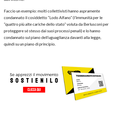
Faccio un esempio: molti collettivisti hanno aspramente
condannato il cosiddetto “Lodo Alfano” (l’immunità per le
“quattro più alte cariche dello stato” voluta da Berlusconi per
proteggere sé stesso dai suoi processi penali) e lo hanno
condannato sul piano dell’uguaglianza davanti alla legge,
quindi su un piano di principio.