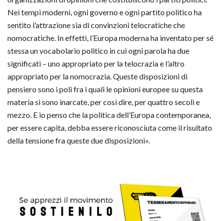
Nei tempi moderni, ogni governo e ogni partito politico ha
sentito l’attrazione sia di convinzioni telocratiche che
nomocratiche. In effetti, l’Europa moderna ha inventato per sé
stessa un vocabolario politico in cui ogni parola ha due
significati – uno appropriato per la telocrazia e l’altro
appropriato per la nomocrazia. Queste disposizioni di
pensiero sono i poli fra i quali le opinioni europee su questa
materia si sono inarcate, per così dire, per quattro secoli e
mezzo. E io penso che la politica dell’Europa contemporanea,
per essere capita, debba essere riconosciuta come il risultato
della tensione fra queste due disposizioni».