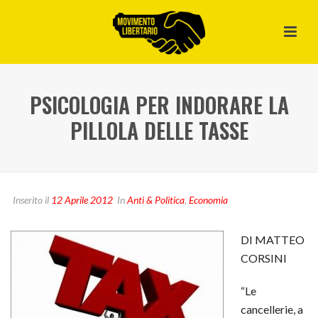
PSICOLOGIA PER INDORARE LA
PILLOLA DELLE TASSE
Inserito il
12 Aprile 2012
In
Anti & Politica
,
Economia
DI MATTEO
CORSINI
“Le
cancellerie, a