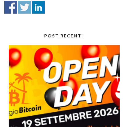
POST RECENTI