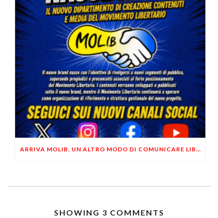
ARRIVA MOLIB, UN ALTRO MODO DI COMUNICARE LIBERTARIO
SHOWING 3 COMMENTS