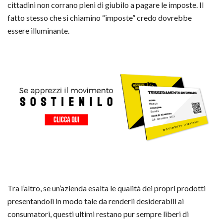
cittadini non corrano pieni di giubilo a pagare le imposte. Il
fatto stesso che si chiamino “imposte” credo dovrebbe
essere illuminante.
Tra l’altro, se un’azienda esalta le qualità dei propri prodotti
presentandoli in modo tale da renderli desiderabili ai
consumatori, questi ultimi restano pur sempre liberi di