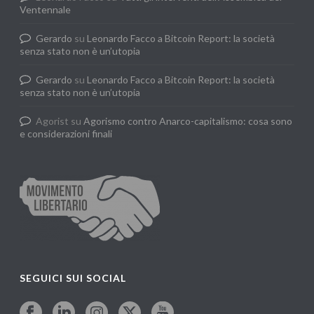
Ventennale
Gerardo
su
Leonardo Facco a Bitcoin Report: la società
senza stato non è un’utopia
Gerardo
su
Leonardo Facco a Bitcoin Report: la società
senza stato non è un’utopia
Agorist
su
Agorismo contro Anarco-capitalismo: cosa sono
e considerazioni finali
SEGUICI SUI SOCIAL