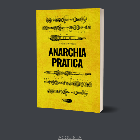
ACQUISTA