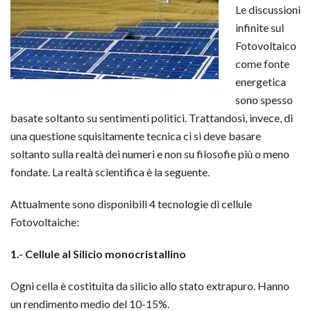
Le discussioni
infinite sul
Fotovoltaico
come fonte
energetica
sono spesso
basate soltanto su sentimenti politici. Trattandosi, invece, di
una questione squisitamente tecnica ci si deve basare
soltanto sulla realtà dei numeri e non su filosofie più o meno
fondate. La realtà scientifica è la seguente.
Attualmente sono disponibili 4 tecnologie di cellule
Fotovoltaiche:
1.- Cellule al Silicio monocristallino
Ogni cella è costituita da silicio allo stato extrapuro. Hanno
un rendimento medio del 10-15%.