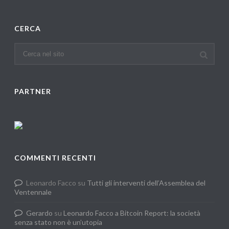
CERCA
PARTNER
COMMENTI RECENTI
Leonardo Facco
su
Tutti gli interventi dell’Assemblea del
Ventennale
Gerardo
su
Leonardo Facco a Bitcoin Report: la società
senza stato non è un’utopia