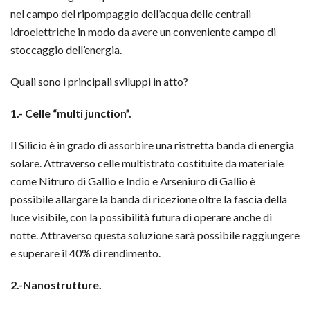
nel campo del ripompaggio dell’acqua delle centrali
idroelettriche in modo da avere un conveniente campo di
stoccaggio dell’energia.
Quali sono i principali sviluppi in atto?
1.- Celle “multi junction”.
Il Silicio è in grado di assorbire una ristretta banda di energia
solare. Attraverso celle multistrato costituite da materiale
come Nitruro di Gallio e Indio e Arseniuro di Gallio è
possibile allargare la banda di ricezione oltre la fascia della
luce visibile, con la possibilità futura di operare anche di
notte. Attraverso questa soluzione sarà possibile raggiungere
e superare il 40% di rendimento.
2.-Nanostrutture.