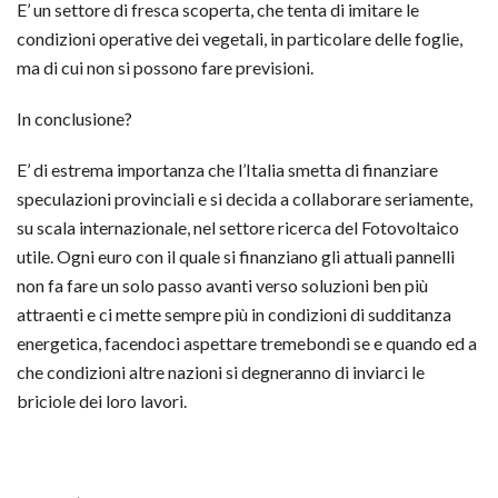
E’ un settore di fresca scoperta, che tenta di imitare le
condizioni operative dei vegetali, in particolare delle foglie,
ma di cui non si possono fare previsioni.
In conclusione?
E’ di estrema importanza che l’Italia smetta di finanziare
speculazioni provinciali e si decida a collaborare seriamente,
su scala internazionale, nel settore ricerca del Fotovoltaico
utile. Ogni euro con il quale si finanziano gli attuali pannelli
non fa fare un solo passo avanti verso soluzioni ben più
attraenti e ci mette sempre più in condizioni di sudditanza
energetica, facendoci aspettare tremebondi se e quando ed a
che condizioni altre nazioni si degneranno di inviarci le
briciole dei loro lavori.