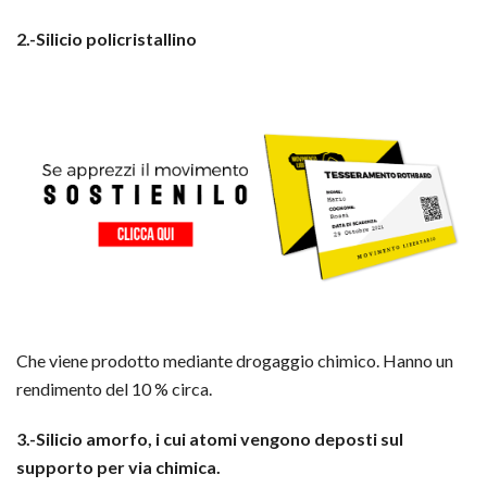
2.-Silicio policristallino
Che viene prodotto mediante drogaggio chimico. Hanno un
rendimento del 10 % circa.
3.-Silicio amorfo, i cui atomi vengono deposti sul
supporto per via chimica.