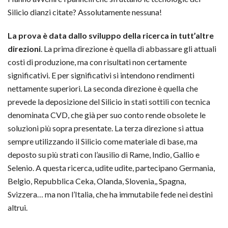
Silicio dianzi citate? Assolutamente nessuna!
La prova è data dallo sviluppo della ricerca in tutt’altre
direzioni
. La prima direzione è quella di abbassare gli attuali
costi di produzione, ma con risultati non certamente
significativi. E per significativi si intendono rendimenti
nettamente superiori. La seconda direzione è quella che
prevede la deposizione del Silicio in stati sottili con tecnica
denominata CVD, che già per suo conto rende obsolete le
soluzioni più sopra presentate. La terza direzione si attua
sempre utilizzando il Silicio come materiale di base, ma
deposto su più strati con l’ausilio di Rame, Indio, Gallio e
Selenio. A questa ricerca, udite udite, partecipano Germania,
Belgio, Repubblica Ceka, Olanda, Slovenia,, Spagna,
Svizzera… ma non l’Italia, che ha immutabile fede nei destini
altrui.