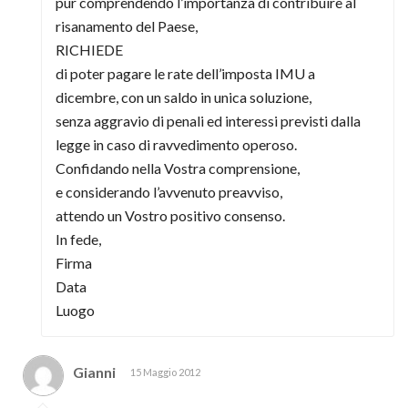
pur comprendendo l’importanza di contribuire al
risanamento del Paese,
RICHIEDE
di poter pagare le rate dell’imposta IMU a
dicembre, con un saldo in unica soluzione,
senza aggravio di penali ed interessi previsti dalla
legge in caso di ravvedimento operoso.
Confidando nella Vostra comprensione,
e considerando l’avvenuto preavviso,
attendo un Vostro positivo consenso.
In fede,
Firma
Data
Luogo
Gianni
15 Maggio 2012