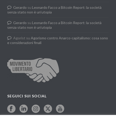
Gerardo
su
Leonardo Facco a Bitcoin Report: la società
senza stato non è un’utopia
Gerardo
su
Leonardo Facco a Bitcoin Report: la società
senza stato non è un’utopia
Agorist
su
Agorismo contro Anarco-capitalismo: cosa sono
e considerazioni finali
SEGUICI SUI SOCIAL