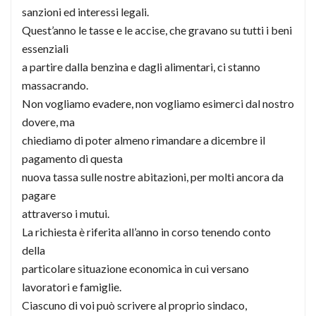
sanzioni ed interessi legali.
Quest’anno le tasse e le accise, che gravano su tutti i beni
essenziali
a partire dalla benzina e dagli alimentari, ci stanno
massacrando.
Non vogliamo evadere, non vogliamo esimerci dal nostro
dovere, ma
chiediamo di poter almeno rimandare a dicembre il
pagamento di questa
nuova tassa sulle nostre abitazioni, per molti ancora da
pagare
attraverso i mutui.
La richiesta è riferita all’anno in corso tenendo conto
della
particolare situazione economica in cui versano
lavoratori e famiglie.
Ciascuno di voi può scrivere al proprio sindaco,