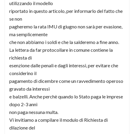
utilizzando il modello
riportato in questo articolo, per informarlo del fatto che
se non
pagheremo la rata IMU di giugno non sarà per evasione,
ma semplicemente
che non abbiamo i soldi e che la salderemo a fine anno.
La lettera da far protocollare in comune contiene la
richiesta di
esenzione dalle penali e dagli interessi, per evitare che
considerino il
pagamento di dicembre come un ravvedimento operoso
gravato da interessi
e balzelli. Anche perchè quando lo Stato paga le imprese
dopo 2-3 anni
non paga nessuna multa.
Vi invitiamo a compilare il modulo di Richiesta di
dilazione del