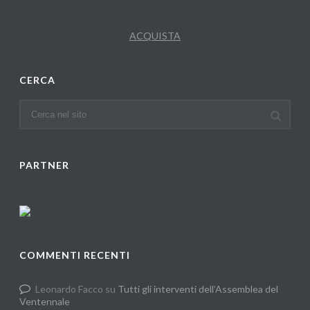
ACQUISTA
CERCA
PARTNER
COMMENTI RECENTI
Leonardo Facco
su
Tutti gli interventi dell’Assemblea del
Ventennale