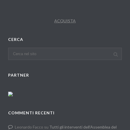
ACQUISTA
CERCA
PARTNER
COMMENTI RECENTI
Leonardo Facco
su
Tutti gli interventi dell’Assemblea del