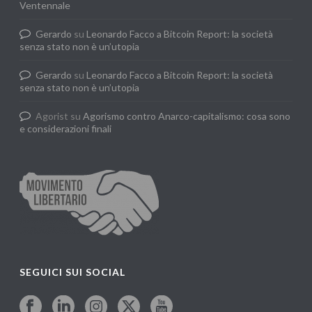
Ventennale
Gerardo
su
Leonardo Facco a Bitcoin Report: la società
senza stato non è un’utopia
Gerardo
su
Leonardo Facco a Bitcoin Report: la società
senza stato non è un’utopia
Agorist
su
Agorismo contro Anarco-capitalismo: cosa sono
e considerazioni finali
SEGUICI SUI SOCIAL