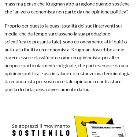
massima penso che Krugman abbia ragione quando sostiene
che “un vero economista non parte da una opinione politica”.
Proprio per questo la quasi totalità dei suoi interventi sui
media, che da tempo surclassano la sua produzione
scientifica (o presunta tale), sono erroneamente attribuiti o
auto-attribuiti a un economista. Krugman dovrebbe a mio
parere essere classificato come un opinionista, peraltro
neppure particolarmente originale, che parte sempre da una
opinione politica e usa in talune circostanze una terminologia
da economista per sostenere tale opinione o contrastare
quella di chi la pensa diversamente da lui.