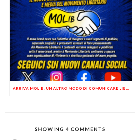
ARRIVA MOLIB, UN ALTRO MODO DI COMUNICARE LIBERTARIO
SHOWING 4 COMMENTS