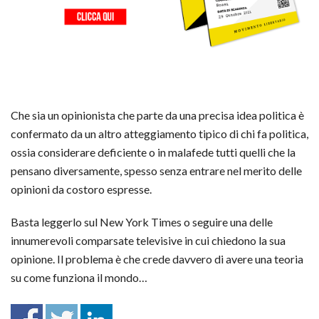
Che sia un opinionista che parte da una precisa idea politica è
confermato da un altro atteggiamento tipico di chi fa politica,
ossia considerare deficiente o in malafede tutti quelli che la
pensano diversamente, spesso senza entrare nel merito delle
opinioni da costoro espresse.
Basta leggerlo sul New York Times o seguire una delle
innumerevoli comparsate televisive in cui chiedono la sua
opinione. Il problema è che crede davvero di avere una teoria
su come funziona il mondo…