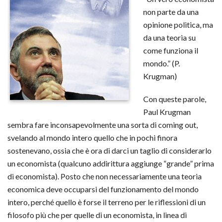
non parte da una
opinione politica, ma
da una teoria su
come funziona il
mondo.” (P.
Krugman)
Con queste parole,
Paul Krugman
sembra fare inconsapevolmente una sorta di coming out,
svelando al mondo intero quello che in pochi finora
sostenevano, ossia che è ora di darci un taglio di considerarlo
un economista (qualcuno addirittura aggiunge “grande” prima
di economista). Posto che non necessariamente una teoria
economica deve occuparsi del funzionamento del mondo
intero, perché quello è forse il terreno per le riflessioni di un
filosofo più che per quelle di un economista, in linea di