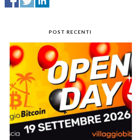
POST RECENTI