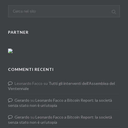
PARTNER
COMMENTI RECENTI
Leonardo Facco
su
Tutti gli interventi dell’Assemblea del
Ventennale
Gerardo
su
Leonardo Facco a Bitcoin Report: la società
senza stato non è un’utopia
Gerardo
su
Leonardo Facco a Bitcoin Report: la società
senza stato non è un’utopia