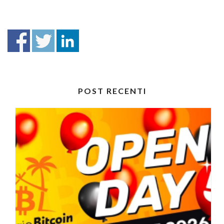
POST RECENTI