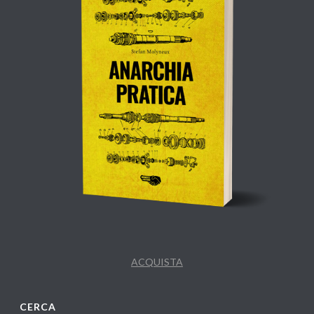
ACQUISTA
CERCA