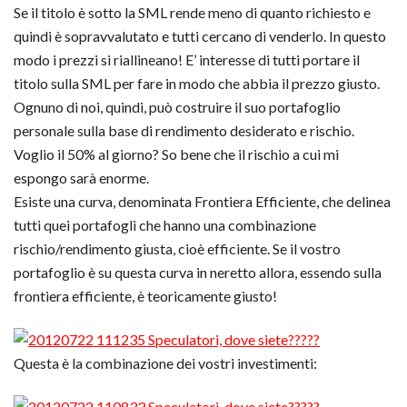
Se il titolo è sotto la SML rende meno di quanto richiesto e
quindi è sopravvalutato e tutti cercano di venderlo. In questo
modo i prezzi si riallineano! E’ interesse di tutti portare il
titolo sulla SML per fare in modo che abbia il prezzo giusto.
Ognuno di noi, quindi, può costruire il suo portafoglio
personale sulla base di rendimento desiderato e rischio.
Voglio il 50% al giorno? So bene che il rischio a cui mi
espongo sarà enorme.
Esiste una curva, denominata Frontiera Efficiente, che delinea
tutti quei portafogli che hanno una combinazione
rischio/rendimento giusta, cioè efficiente. Se il vostro
portafoglio è su questa curva in neretto allora, essendo sulla
frontiera efficiente, è teoricamente giusto!
Questa è la combinazione dei vostri investimenti: