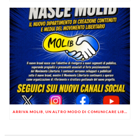
ARRIVA MOLIB, UN ALTRO MODO DI COMUNICARE LIBERTARIO