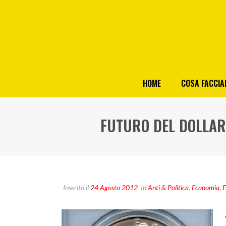
HOME
COSA FACCI
FUTURO DEL DOLLAR
Inserito il
24 Agosto 2012
In
Anti & Politica
,
Economia
,
E