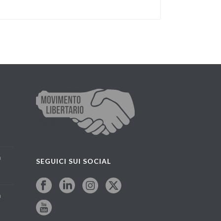
a
SEGUICI SUI SOCIAL
a