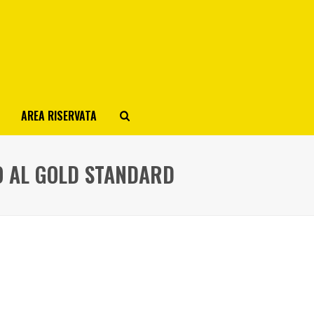
AREA RISERVATA
O AL GOLD STANDARD