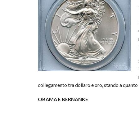
collegamento tra dollaro e oro, stando a quanto r
OBAMA E BERNANKE