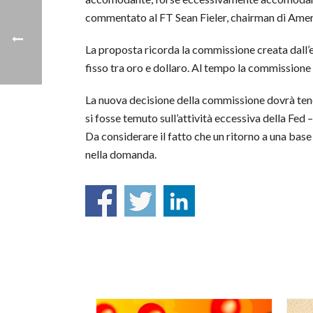
commentato al FT Sean Fieler, chairman di Americ
La proposta ricorda la commissione creata dall’
fisso tra oro e dollaro. Al tempo la commissione
La nuova decisione della commissione dovrà tenere
si fosse temuto sull’attività eccessiva della Fed 
Da considerare il fatto che un ritorno a una base
nella domanda.