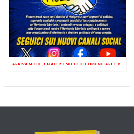
ARRIVA MOLIB, UN ALTRO MODO DI COMUNICARE LIBERTARIO