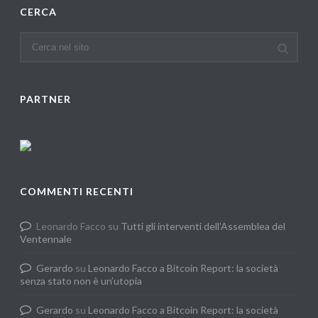
CERCA
PARTNER
COMMENTI RECENTI
Leonardo Facco
su
Tutti gli interventi dell’Assemblea del
Ventennale
Gerardo
su
Leonardo Facco a Bitcoin Report: la società
senza stato non è un’utopia
Gerardo
su
Leonardo Facco a Bitcoin Report: la società