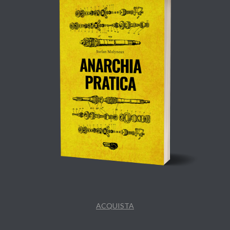
ACQUISTA