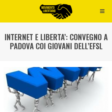
INTERNET E LIBERTA’: CONVEGNO A
PADOVA COI GIOVANI DELL’EFSL