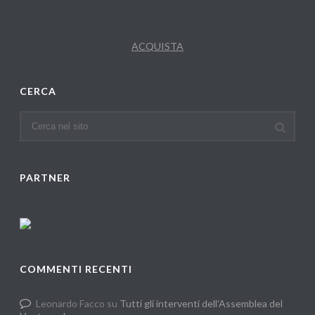
ACQUISTA
CERCA
PARTNER
COMMENTI RECENTI
Leonardo Facco
su
Tutti gli interventi dell’Assemblea del