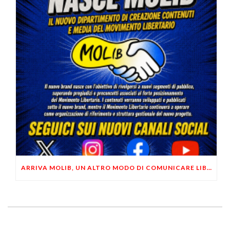
ARRIVA MOLIB, UN ALTRO MODO DI COMUNICARE LIBERTARIO