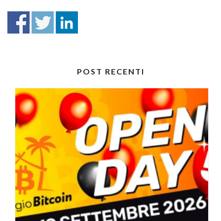
POST RECENTI