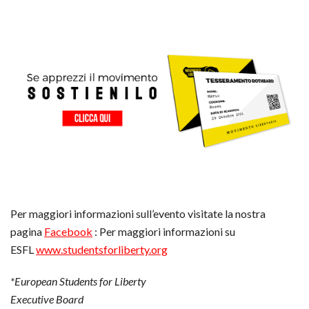
Per maggiori informazioni sull’evento visitate la nostra
pagina
Facebook
: Per maggiori informazioni su
ESFL
www.studentsforliberty.org
*
European Students for Liberty
Executive Board