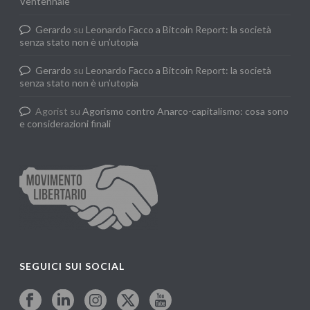
Ventennale
Gerardo
su
Leonardo Facco a Bitcoin Report: la società
senza stato non è un’utopia
Gerardo
su
Leonardo Facco a Bitcoin Report: la società
senza stato non è un’utopia
Agorist
su
Agorismo contro Anarco-capitalismo: cosa sono
e considerazioni finali
SEGUICI SUI SOCIAL