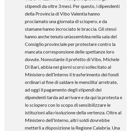
stipendi da oltre 3 mesi. Per questo, i dipendenti
della Provincia di Vibo Valentia hanno
proclamato una giornata di sciopero, e da
stamane hanno incrociato le braccia. Gli stessi
hanno anche tenuto un’assemblea nella sala del
Consiglio provinciale per protestare contro la
mancata corresponsione delle spettanze loro
dovute. Nonostante il prefetto di Vibo, Michele
Di Bari, abbia nei giorni scorsi sollecitato al
Ministero dell’Interno il trasferimento dei fondi
ordinari al fine di saldare le mensilita’ arretrate,
ad oggi il pagamento degli stipendi dei
dipendenti tarda ad arrivare e da qui la protesta e
lo sciopero con lo scopo di sensibilizzare le
istituzioni alla risoluzione della vertenza. Oltre al
Ministero dell’Interno, altri soldi dovrebbe
metterli a disposizione la Regione Calabria. Una