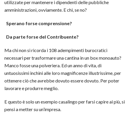
utilizzate per mantenere i dipendenti delle pubbliche
amministrazioni, ovviamente. E chi, se no?
Sperano forse comprensione?
Da parte forse del Contribuente?
Ma chi non si ricorda i 108 adempimenti burocratici
necessari per trasformare una cantina in un box monoauto?
Manco fosse una polveriera. Ed un anno di vita, di
untuosissimi inchini alle loro magnificenze illustrissime, per
ottenere ciò che avrebbe dovuto essere dovuto. Per poter
lavorare e produrre meglio.
E questo è solo un esempio casalingo per farsi capire ai più, si
pensi a metter su un’impresa.