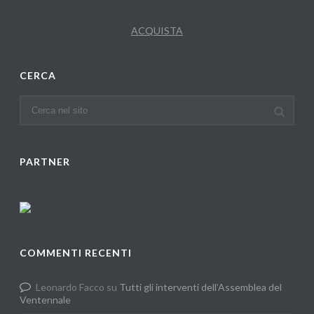
ACQUISTA
CERCA
PARTNER
COMMENTI RECENTI
Leonardo Facco
su
Tutti gli interventi dell’Assemblea del
Ventennale