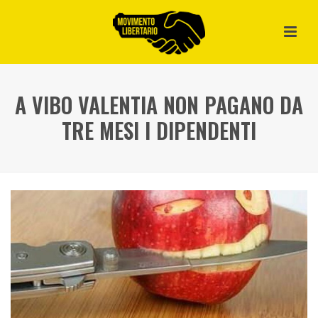
A VIBO VALENTIA NON PAGANO DA
TRE MESI I DIPENDENTI