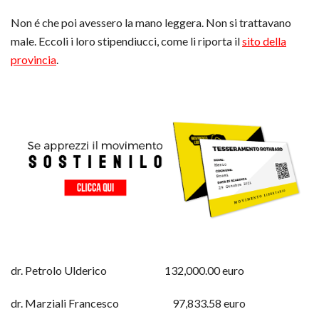
Non é che poi avessero la mano leggera. Non si trattavano
male. Eccoli i loro stipendiucci, come li riporta il
sito della
provincia
.
dr. Petrolo Ulderico 132,000.00 euro
dr. Marziali Francesco 97,833.58 euro