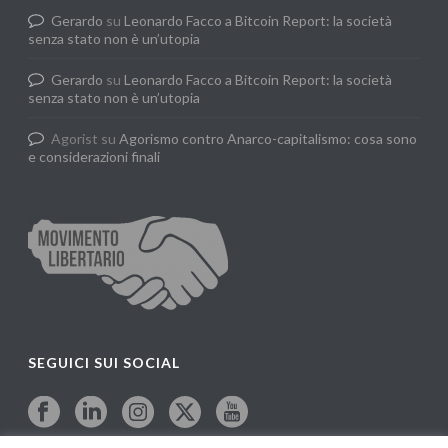
Gerardo
su
Leonardo Facco a Bitcoin Report: la società
senza stato non è un’utopia
Gerardo
su
Leonardo Facco a Bitcoin Report: la società
senza stato non è un’utopia
Agorist
su
Agorismo contro Anarco-capitalismo: cosa sono
e considerazioni finali
SEGUICI SUI SOCIAL