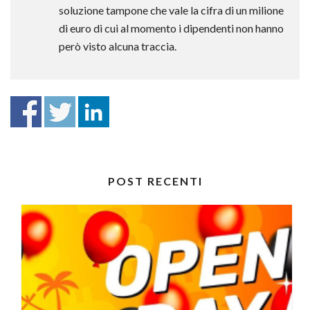
soluzione tampone che vale la cifra di un milione
di euro di cui al momento i dipendenti non hanno
però visto alcuna traccia.
POST RECENTI